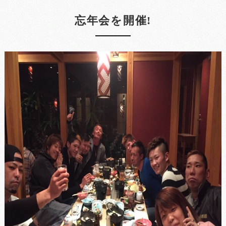
忘年会を開催!