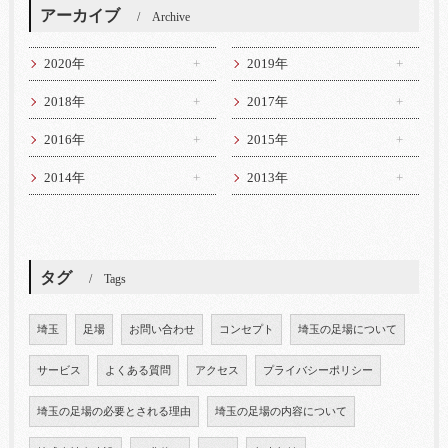
アーカイブ
Archive
2020年
2019年
2018年
2017年
2016年
2015年
2014年
2013年
タグ
Tags
埼玉
足場
お問い合わせ
コンセプト
埼玉の足場について
サービス
よくある質問
アクセス
プライバシーポリシー
埼玉の足場の必要とされる理由
埼玉の足場の内容について