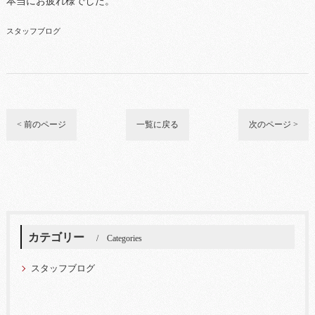
本当にお疲れ様でした。
スタッフブログ
< 前のページ
一覧に戻る
次のページ >
カテゴリー
Categories
スタッフブログ