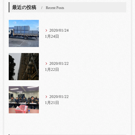
最近の投稿
Recent Posts
2020/01/24
1月24日
2020/01/22
1月22日
2020/01/22
1月21日