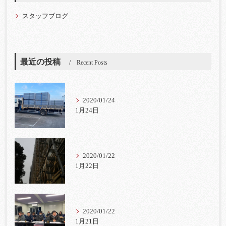
スタッフブログ
最近の投稿
Recent Posts
2020/01/24
1月24日
2020/01/22
1月22日
2020/01/22
1月21日