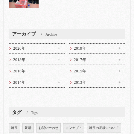
アーカイブ
Archive
2020年
2019年
2018年
2017年
2016年
2015年
2014年
2013年
タグ
Tags
埼玉
足場
お問い合わせ
コンセプト
埼玉の足場について