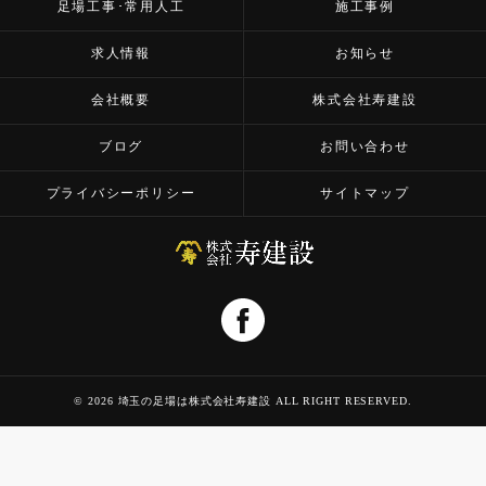
足場工事･常用人工
施工事例
求人情報
お知らせ
会社概要
株式会社寿建設
ブログ
お問い合わせ
プライバシーポリシー
サイトマップ
© 2026 埼玉の足場は株式会社寿建設 ALL RIGHT RESERVED.