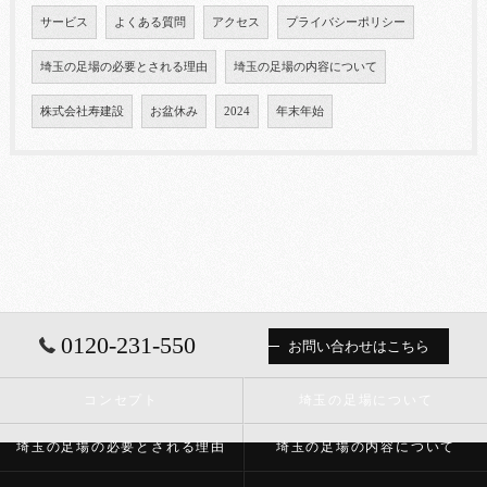
サービス
よくある質問
アクセス
プライバシーポリシー
埼玉の足場の必要とされる理由
埼玉の足場の内容について
株式会社寿建設
お盆休み
2024
年末年始
0120-231-550
お問い合わせはこちら
コンセプト
埼玉の足場について
埼玉の足場の必要とされる理由
埼玉の足場の内容について