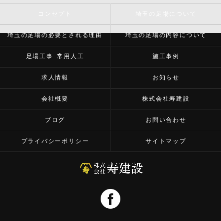
コンセプト
埼玉の足場について
埼玉の足場の必要とされる理由
埼玉の足場の内容について
足場工事･常用人工
施工事例
求人情報
お知らせ
会社概要
株式会社寿建設
ブログ
お問い合わせ
プライバシーポリシー
サイトマップ