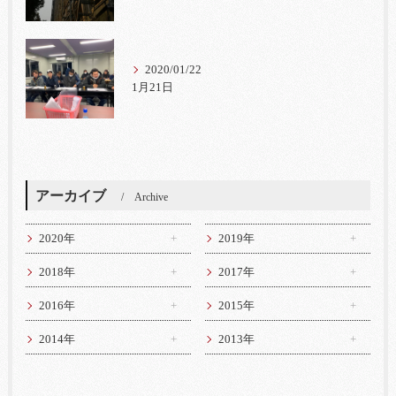
2020/01/22
1月21日
アーカイブ
Archive
2020年
2019年
2018年
2017年
2016年
2015年
2014年
2013年