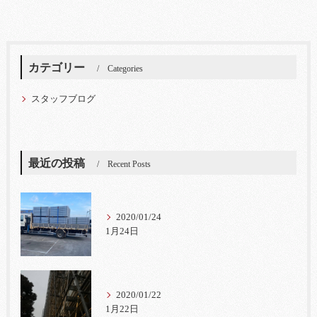
カテゴリー
Categories
スタッフブログ
最近の投稿
Recent Posts
2020/01/24
1月24日
2020/01/22
1月22日