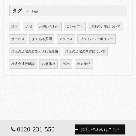
タグ
Tags
埼玉
足場
お問い合わせ
コンセプト
埼玉の足場について
サービス
よくある質問
アクセス
プライバシーポリシー
埼玉の足場の必要とされる理由
埼玉の足場の内容について
株式会社寿建設
お盆休み
2024
年末年始
0120-231-550
お問い合わせはこちら