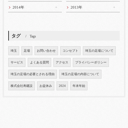
2014年
2013年
タグ
Tags
埼玉
足場
お問い合わせ
コンセプト
埼玉の足場について
サービス
よくある質問
アクセス
プライバシーポリシー
埼玉の足場の必要とされる理由
埼玉の足場の内容について
株式会社寿建設
お盆休み
2024
年末年始