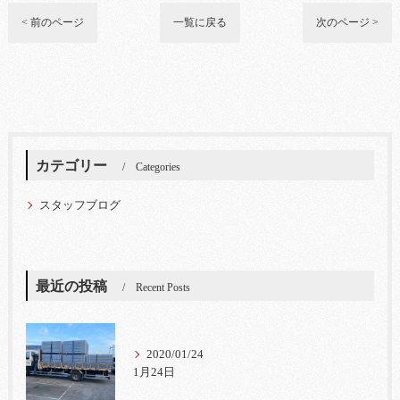
< 前のページ
一覧に戻る
次のページ >
カテゴリー
Categories
スタッフブログ
最近の投稿
Recent Posts
2020/01/24
1月24日