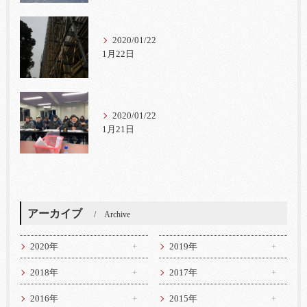
2020/01/22
1月22日
2020/01/22
1月21日
アーカイブ
Archive
2020年
2019年
2018年
2017年
2016年
2015年