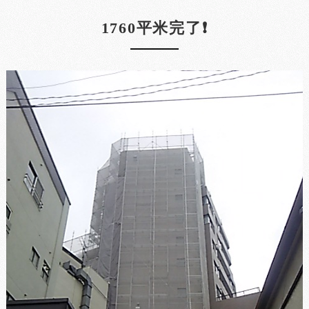
1760平米完了❗