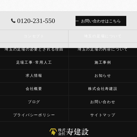
0120-231-550
お問い合わせはこちら
コンセプト
埼玉の足場について
埼玉の足場の必要とされる理由
埼玉の足場の内容について
足場工事･常用人工
施工事例
求人情報
お知らせ
会社概要
株式会社寿建設
ブログ
お問い合わせ
プライバシーポリシー
サイトマップ