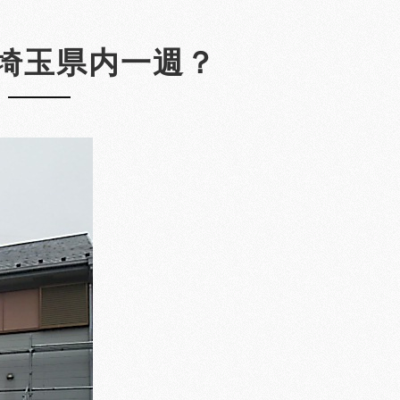
埼玉県内一週？