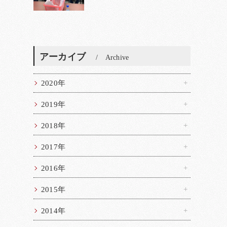
アーカイブ
Archive
2020年
2019年
2018年
2017年
2016年
2015年
2014年