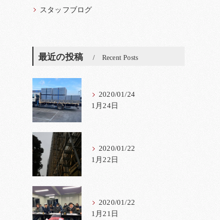
スタッフブログ
最近の投稿
Recent Posts
2020/01/24
1月24日
2020/01/22
1月22日
2020/01/22
1月21日