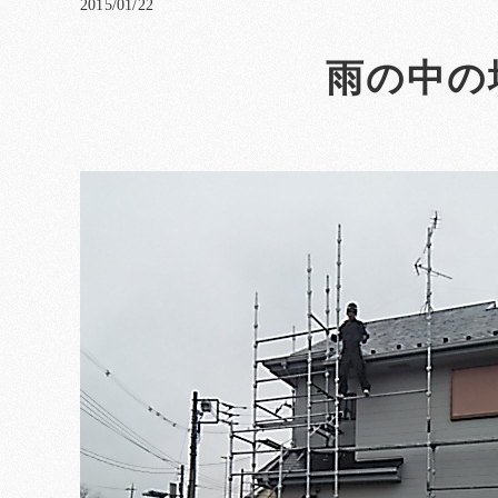
2015/01/22
雨の中の