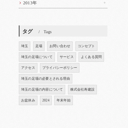
2013年
タグ
Tags
埼玉
足場
お問い合わせ
コンセプト
埼玉の足場について
サービス
よくある質問
アクセス
プライバシーポリシー
埼玉の足場の必要とされる理由
埼玉の足場の内容について
株式会社寿建設
お盆休み
2024
年末年始