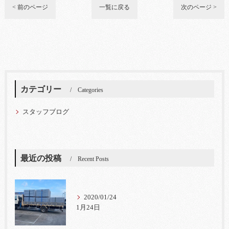
< 前のページ
一覧に戻る
次のページ >
カテゴリー
Categories
スタッフブログ
最近の投稿
Recent Posts
2020/01/24
1月24日