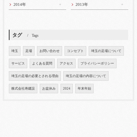
2014年
2013年
タグ
Tags
埼玉
足場
お問い合わせ
コンセプト
埼玉の足場について
サービス
よくある質問
アクセス
プライバシーポリシー
埼玉の足場の必要とされる理由
埼玉の足場の内容について
株式会社寿建設
お盆休み
2024
年末年始