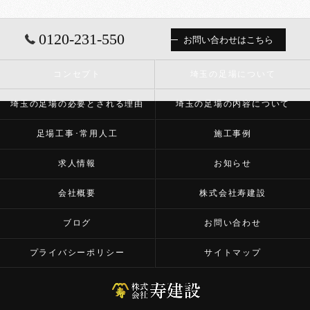
0120-231-550
お問い合わせはこちら
コンセプト
埼玉の足場について
埼玉の足場の必要とされる理由
埼玉の足場の内容について
足場工事･常用人工
施工事例
求人情報
お知らせ
会社概要
株式会社寿建設
ブログ
お問い合わせ
プライバシーポリシー
サイトマップ