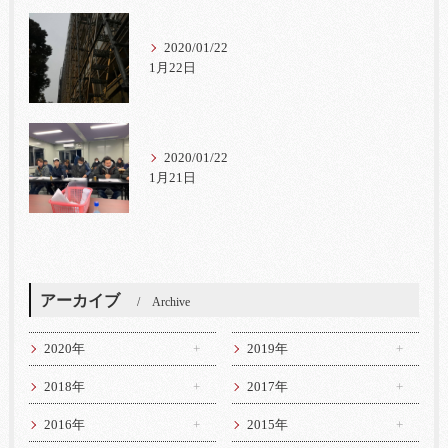
2020/01/22
1月22日
2020/01/22
1月21日
アーカイブ
Archive
2020年
2019年
2018年
2017年
2016年
2015年