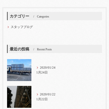
カテゴリー
Categories
スタッフブログ
最近の投稿
Recent Posts
2020/01/24
1月24日
2020/01/22
1月22日