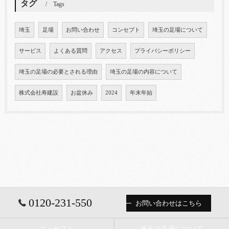
タグ
Tags
埼玉
足場
お問い合わせ
コンセプト
埼玉の足場について
サービス
よくある質問
アクセス
プライバシーポリシー
埼玉の足場の必要とされる理由
埼玉の足場の内容について
株式会社寿建設
お盆休み
2024
年末年始
0120-231-550
お問い合わせはこちら
コンセプト
埼玉の足場について