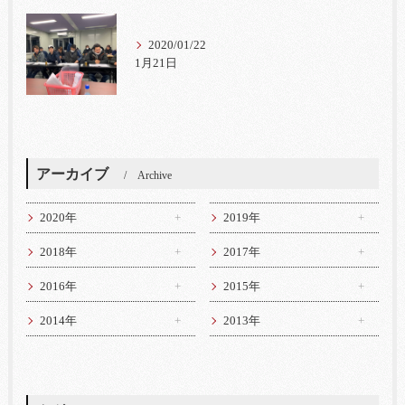
2020/01/22
1月21日
アーカイブ
Archive
2020年
2019年
2018年
2017年
2016年
2015年
2014年
2013年