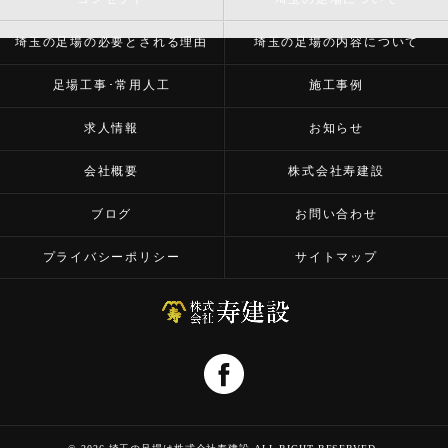
埼玉の足場の必要とされる理由
埼玉の足場の内容について
足場工事･常用人工
施工事例
求人情報
お知らせ
会社概要
株式会社寿建設
ブログ
お問い合わせ
プライバシーポリシー
サイトマップ