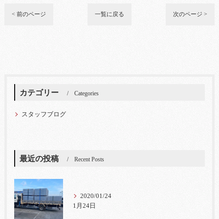
< 前のページ
一覧に戻る
次のページ >
カテゴリー
Categories
スタッフブログ
最近の投稿
Recent Posts
2020/01/24
1月24日