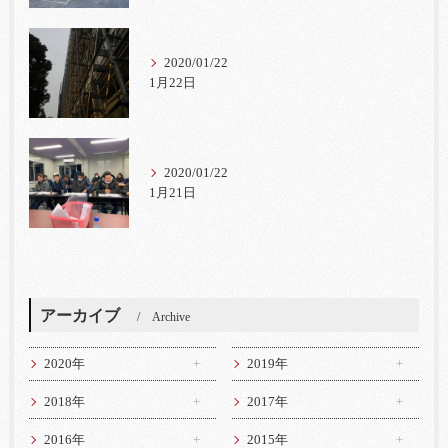
2020/01/22
1月22日
2020/01/22
1月21日
アーカイブ
Archive
2020年
2019年
2018年
2017年
2016年
2015年