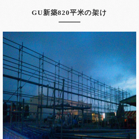
GU新築820平米の架け