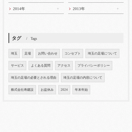
2014年
2013年
タグ
Tags
埼玉
足場
お問い合わせ
コンセプト
埼玉の足場について
サービス
よくある質問
アクセス
プライバシーポリシー
埼玉の足場の必要とされる理由
埼玉の足場の内容について
株式会社寿建設
お盆休み
2024
年末年始