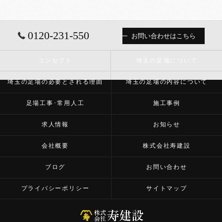
0120-231-550
お問い合わせはこちら
コンセプト
埼玉の足場について
埼玉の足場の必要とされる理由
埼玉の足場の内容について
足場工事･常用人工
施工事例
求人情報
お知らせ
会社概要
株式会社寿建設
ブログ
お問い合わせ
プライバシーポリシー
サイトマップ