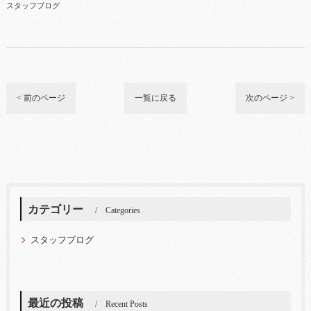
スタッフブログ
< 前のページ
一覧に戻る
次のページ >
カテゴリー
Categories
スタッフブログ
最近の投稿
Recent Posts