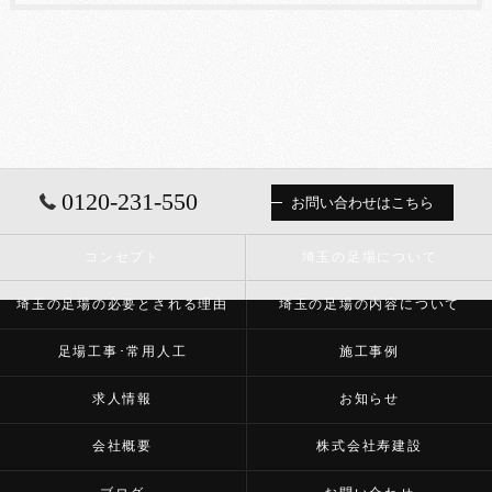
0120-231-550
お問い合わせはこちら
コンセプト
埼玉の足場について
埼玉の足場の必要とされる理由
埼玉の足場の内容について
足場工事･常用人工
施工事例
求人情報
お知らせ
会社概要
株式会社寿建設