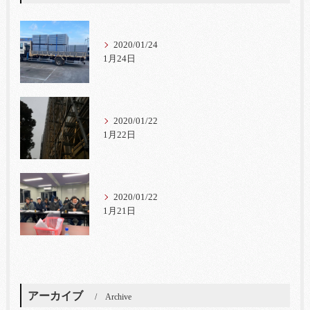
2020/01/24
1月24日
2020/01/22
1月22日
2020/01/22
1月21日
アーカイブ
Archive