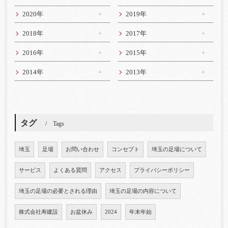
2020年
2019年
2018年
2017年
2016年
2015年
2014年
2013年
タグ
Tags
埼玉
足場
お問い合わせ
コンセプト
埼玉の足場について
サービス
よくある質問
アクセス
プライバシーポリシー
埼玉の足場の必要とされる理由
埼玉の足場の内容について
株式会社寿建設
お盆休み
2024
年末年始