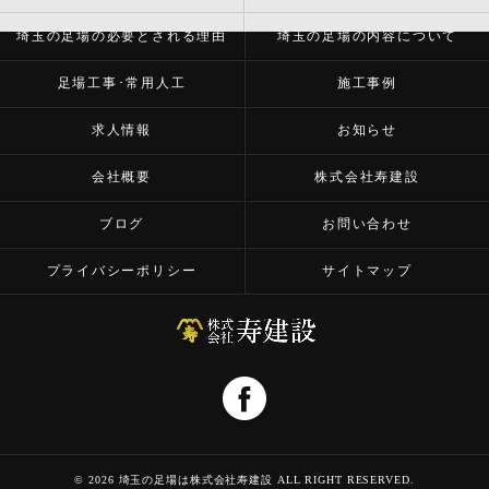
埼玉の足場の必要とされる理由
埼玉の足場の内容について
足場工事･常用人工
施工事例
求人情報
お知らせ
会社概要
株式会社寿建設
ブログ
お問い合わせ
プライバシーポリシー
サイトマップ
© 2026 埼玉の足場は株式会社寿建設 ALL RIGHT RESERVED.