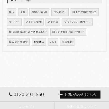
埼玉
足場
お問い合わせ
コンセプト
埼玉の足場について
サービス
よくある質問
アクセス
プライバシーポリシー
埼玉の足場の必要とされる理由
埼玉の足場の内容について
株式会社寿建設
お盆休み
2024
年末年始
0120-231-550
お問い合わせはこちら
コンセプト
埼玉の足場について