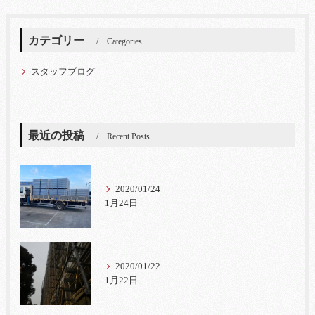
カテゴリー
Categories
スタッフブログ
最近の投稿
Recent Posts
2020/01/24
1月24日
2020/01/22
1月22日