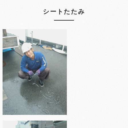
シートたたみ