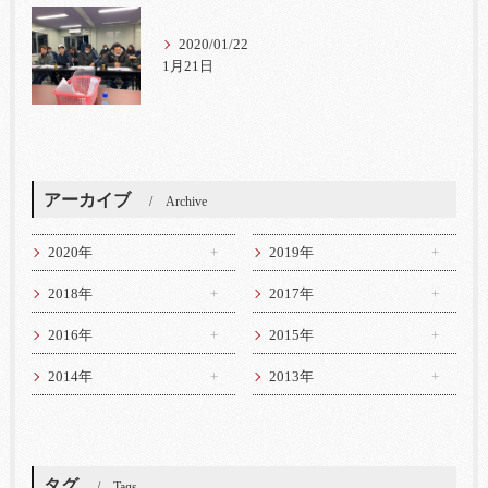
2020/01/22
1月21日
アーカイブ
Archive
2020年
2019年
2018年
2017年
2016年
2015年
2014年
2013年
タグ
Tags