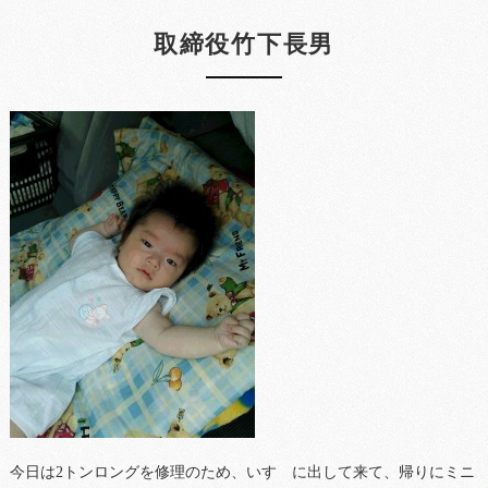
取締役竹下長男
今日は2トンロングを修理のため、いすゞに出して来て、帰りにミニ