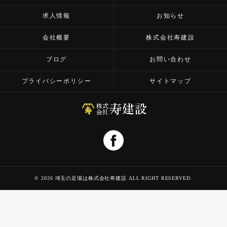
求人情報
お知らせ
会社概要
株式会社寿建設
ブログ
お問い合わせ
プライバシーポリシー
サイトマップ
© 2026 埼玉の足場は株式会社寿建設 ALL RIGHT RESERVED.