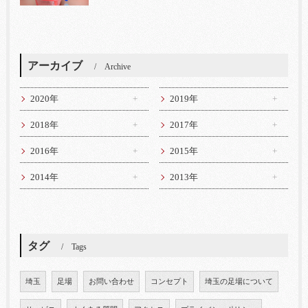
アーカイブ
Archive
2020年
2019年
2018年
2017年
2016年
2015年
2014年
2013年
タグ
Tags
埼玉
足場
お問い合わせ
コンセプト
埼玉の足場について