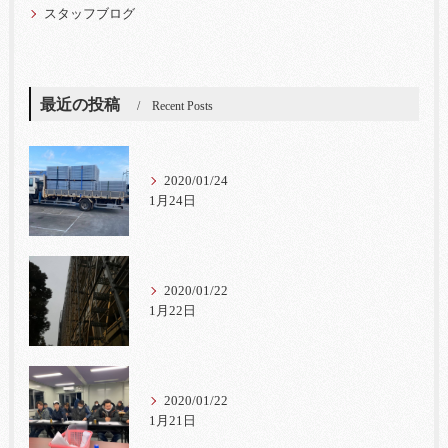
スタッフブログ
最近の投稿
Recent Posts
2020/01/24
1月24日
2020/01/22
1月22日
2020/01/22
1月21日