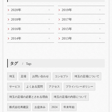
2020年
2019年
2018年
2017年
2016年
2015年
2014年
2013年
タグ
Tags
埼玉
足場
お問い合わせ
コンセプト
埼玉の足場について
サービス
よくある質問
アクセス
プライバシーポリシー
埼玉の足場の必要とされる理由
埼玉の足場の内容について
株式会社寿建設
お盆休み
2024
年末年始