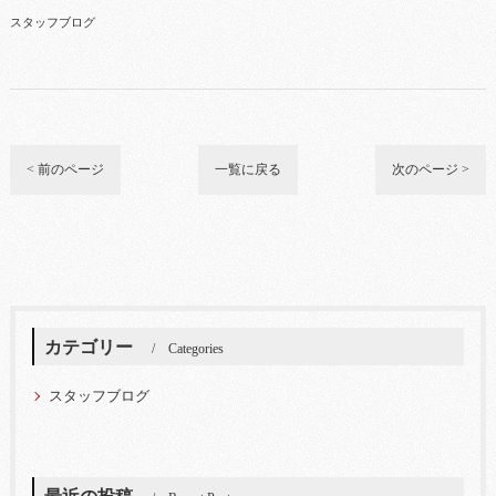
スタッフブログ
< 前のページ
一覧に戻る
次のページ >
カテゴリー
Categories
スタッフブログ