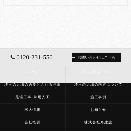
0120-231-550
お問い合わせはこちら
コンセプト
埼玉の足場について
埼玉の足場の必要とされる理由
埼玉の足場の内容について
足場工事･常用人工
施工事例
求人情報
お知らせ
会社概要
株式会社寿建設