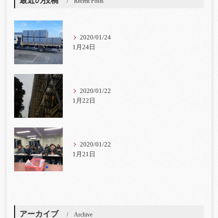
最近の投稿
Recent Posts
2020/01/24
1月24日
2020/01/22
1月22日
2020/01/22
1月21日
アーカイブ
Archive