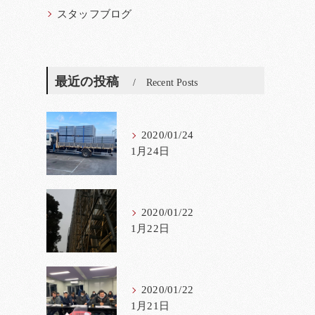
スタッフブログ
最近の投稿
Recent Posts
2020/01/24
1月24日
2020/01/22
1月22日
2020/01/22
1月21日