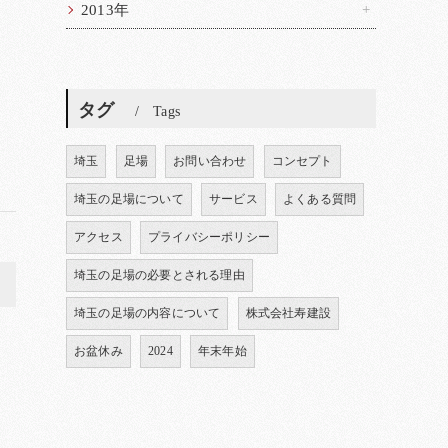
2013年
タグ
Tags
埼玉
足場
お問い合わせ
コンセプト
埼玉の足場について
サービス
よくある質問
アクセス
プライバシーポリシー
埼玉の足場の必要とされる理由
>
埼玉の足場の内容について
株式会社寿建設
お盆休み
2024
年末年始