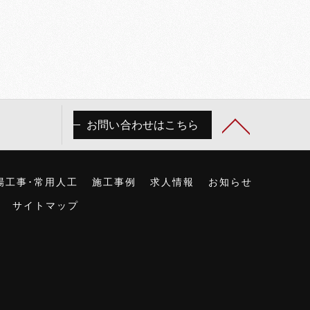
お問い合わせはこちら
場工事･常用人工
施工事例
求人情報
お知らせ
サイトマップ