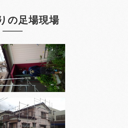
りの足場現場