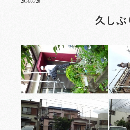
2014/06/28
久しぶ