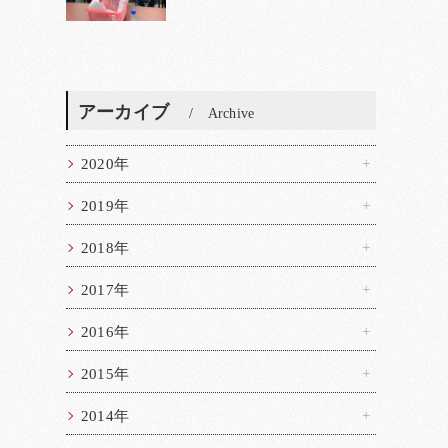
アーカイブ
Archive
2020年
2019年
2018年
2017年
2016年
2015年
2014年