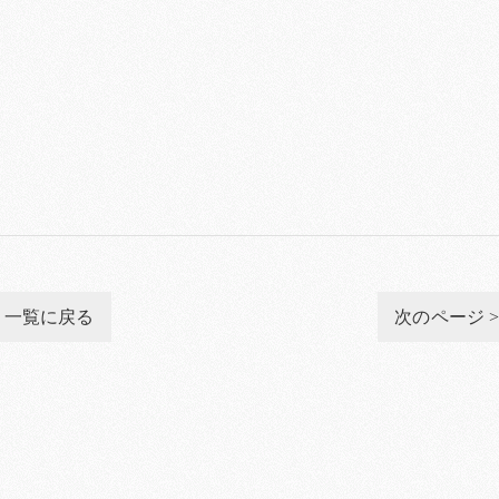
一覧に戻る
次のページ 