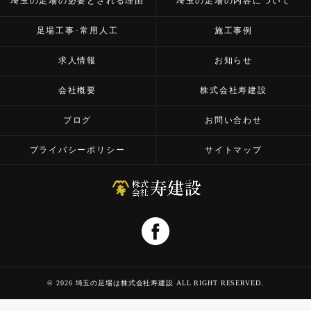
埼玉の足場の必要とされる理由
埼玉の足場の内容について
足場工事･常用人工
施工事例
求人情報
お知らせ
会社概要
株式会社寿建設
ブログ
お問い合わせ
プライバシーポリシー
サイトマップ
© 2026 埼玉の足場は株式会社寿建設 ALL RIGHT RESERVED.