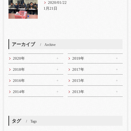
2020/01/22
1月21日
アーカイブ
Archive
2020年
2019年
2018年
2017年
2016年
2015年
2014年
2013年
タグ
Tags