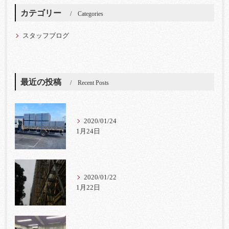
カテゴリー
Categories
スタッフブログ
最近の投稿
Recent Posts
2020/01/24
1月24日
2020/01/22
1月22日