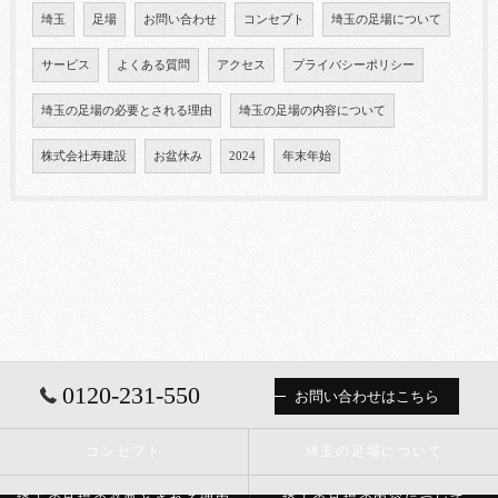
埼玉
足場
お問い合わせ
コンセプト
埼玉の足場について
サービス
よくある質問
アクセス
プライバシーポリシー
埼玉の足場の必要とされる理由
埼玉の足場の内容について
株式会社寿建設
お盆休み
2024
年末年始
0120-231-550
お問い合わせはこちら
コンセプト
埼玉の足場について