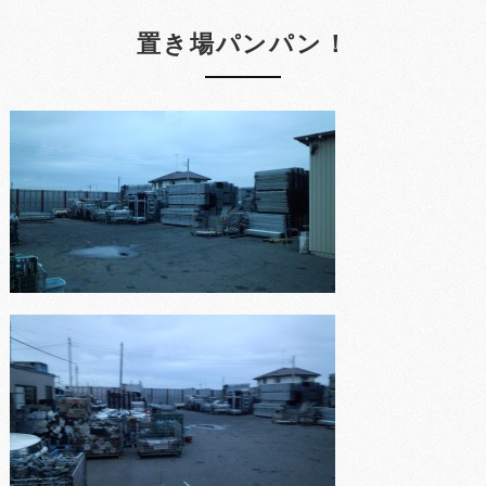
置き場パンパン！