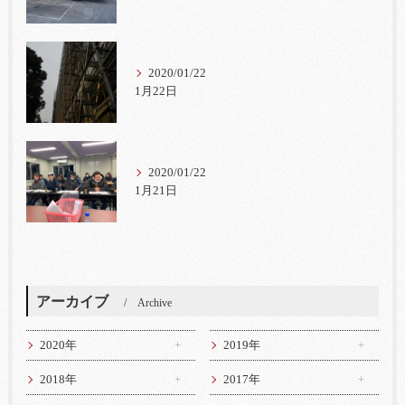
2020/01/22
1月22日
2020/01/22
1月21日
アーカイブ
Archive
2020年
2019年
2018年
2017年