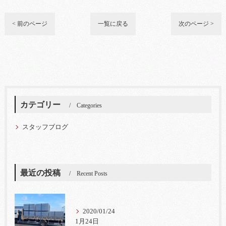
< 前のページ
一覧に戻る
次のページ >
カテゴリー
Categories
スタッフブログ
最近の投稿
Recent Posts
2020/01/24
1月24日