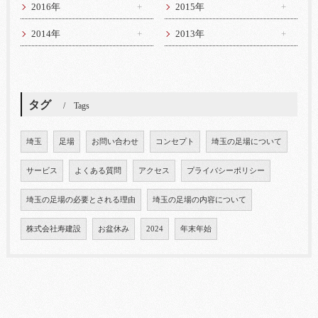
2016年
2015年
2014年
2013年
タグ
Tags
埼玉
足場
お問い合わせ
コンセプト
埼玉の足場について
サービス
よくある質問
アクセス
プライバシーポリシー
埼玉の足場の必要とされる理由
埼玉の足場の内容について
株式会社寿建設
お盆休み
2024
年末年始