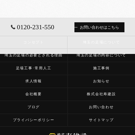
0120-231-550
お問い合わせはこちら
コンセプト
埼玉の足場について
埼玉の足場の必要とされる理由
埼玉の足場の内容について
足場工事･常用人工
施工事例
求人情報
お知らせ
会社概要
株式会社寿建設
ブログ
お問い合わせ
プライバシーポリシー
サイトマップ