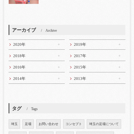
アーカイブ
Archive
2020年
2019年
2018年
2017年
2016年
2015年
2014年
2013年
タグ
Tags
埼玉
足場
お問い合わせ
コンセプト
埼玉の足場について