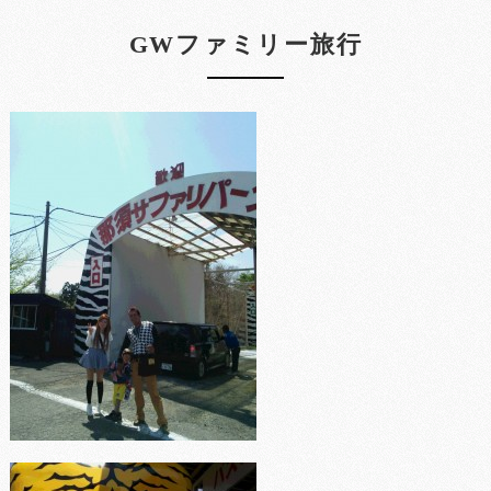
GWファミリー旅行