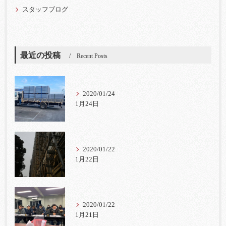
スタッフブログ
最近の投稿
Recent Posts
2020/01/24
1月24日
2020/01/22
1月22日
2020/01/22
1月21日