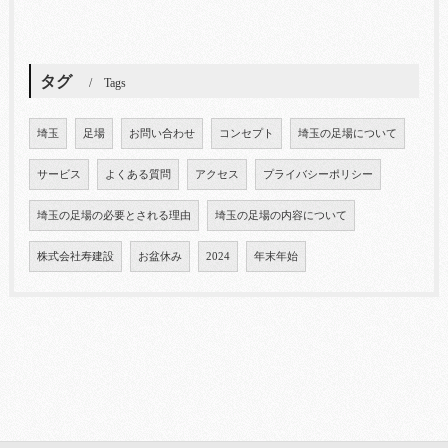
タグ
Tags
埼玉
足場
お問い合わせ
コンセプト
埼玉の足場について
サービス
よくある質問
アクセス
プライバシーポリシー
埼玉の足場の必要とされる理由
埼玉の足場の内容について
株式会社寿建設
お盆休み
2024
年末年始