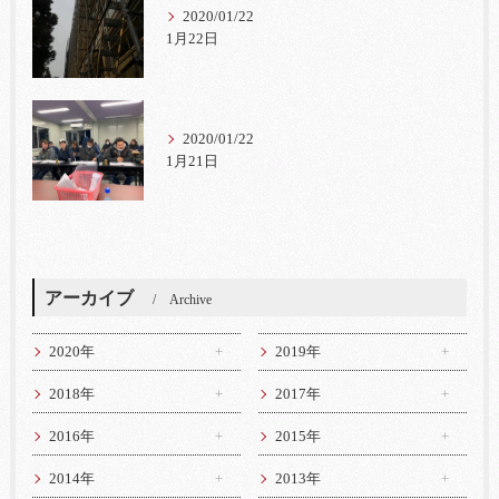
2020/01/22
1月22日
2020/01/22
1月21日
アーカイブ
Archive
2020年
2019年
2018年
2017年
2016年
2015年
2014年
2013年