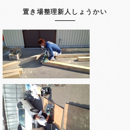
置き場整理新人しょうかい