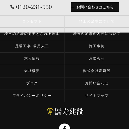
0120-231-550
お問い合わせはこちら
コンセプト
埼玉の足場について
埼玉の足場の必要とされる理由
埼玉の足場の内容について
足場工事･常用人工
施工事例
求人情報
お知らせ
会社概要
株式会社寿建設
ブログ
お問い合わせ
プライバシーポリシー
サイトマップ