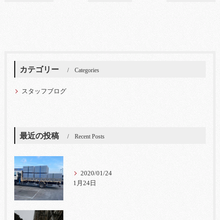
カテゴリー
Categories
スタッフブログ
最近の投稿
Recent Posts
2020/01/24
1月24日