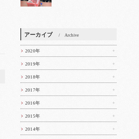
アーカイブ
Archive
2020年
2019年
>
2018年
2017年
2016年
2015年
2014年