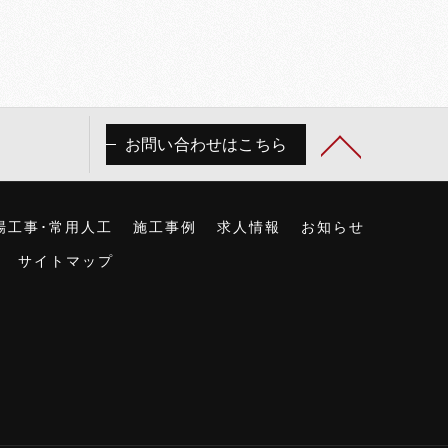
お問い合わせはこちら
場工事･常用人工
施工事例
求人情報
お知らせ
サイトマップ