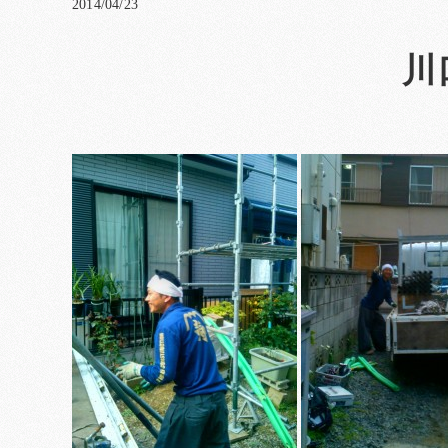
2014/04/23
川