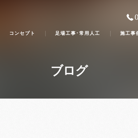
コンセプト
足場工事･常用人工
施工事
ブログ