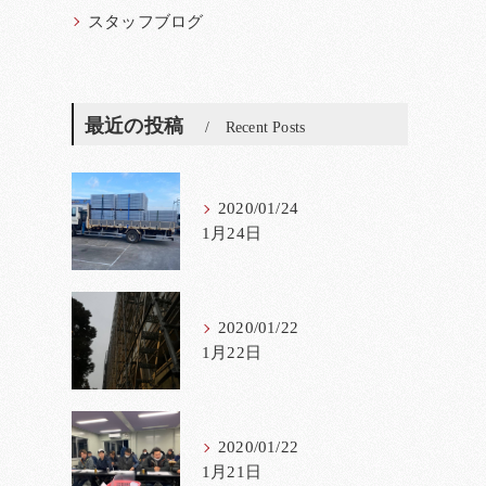
スタッフブログ
最近の投稿
Recent Posts
2020/01/24
1月24日
2020/01/22
1月22日
2020/01/22
1月21日