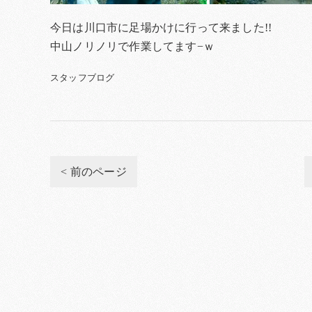
今日は川口市に足場かけに行って来ました!!
中山ノリノリで作業してます−ｗ
スタッフブログ
< 前のページ