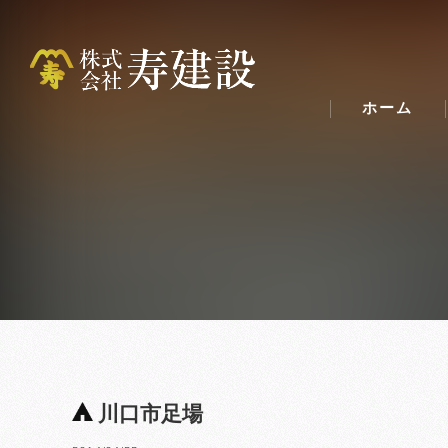
ホーム
川口市足場