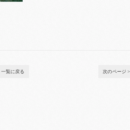
一覧に戻る
次のページ 