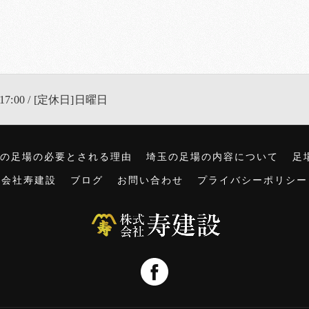
17:00 / [定休日]日曜日
の足場の必要とされる理由
埼玉の足場の内容について
足
式会社寿建設
ブログ
お問い合わせ
プライバシーポリシー