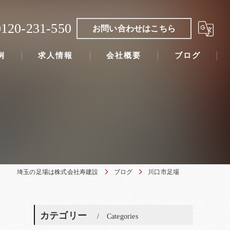
0120-231-550
お問い合わせはこちら
例
求人情報
会社概要
ブログ
埼玉の足場は株式会社寿建設
ブログ
川口市足場
カテゴリー
Categories