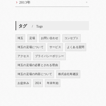
2013年
タグ
Tags
埼玉
足場
お問い合わせ
コンセプト
埼玉の足場について
サービス
よくある質問
アクセス
プライバシーポリシー
埼玉の足場の必要とされる理由
埼玉の足場の内容について
株式会社寿建設
お盆休み
2024
年末年始