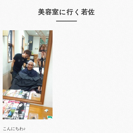
美容室に行く若佐
こんにちわ♪