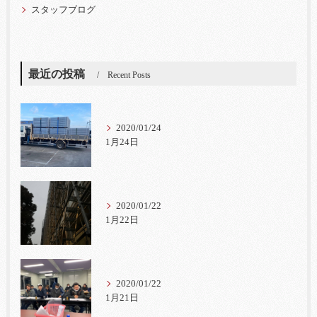
スタッフブログ
最近の投稿
Recent Posts
2020/01/24
1月24日
2020/01/22
1月22日
2020/01/22
1月21日