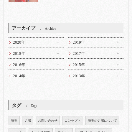
アーカイブ
Archive
2020年
2019年
2018年
2017年
2016年
2015年
2014年
2013年
タグ
Tags
埼玉
足場
お問い合わせ
コンセプト
埼玉の足場について