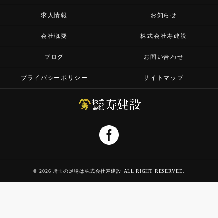
求人情報
お知らせ
会社概要
株式会社寿建設
ブログ
お問い合わせ
プライバシーポリシー
サイトマップ
© 2026 埼玉の足場は株式会社寿建設 ALL RIGHT RESERVED.