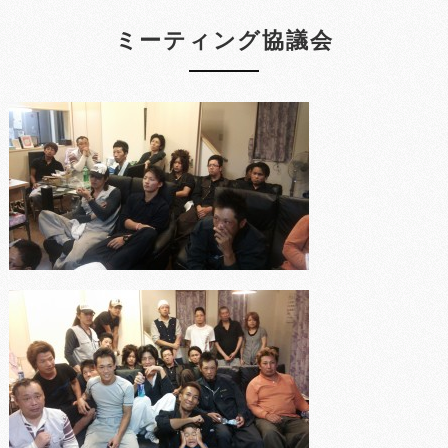
ミーティング協議会