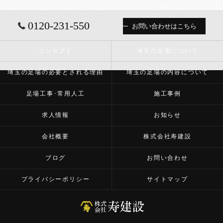
0120-231-550
お問い合わせはこちら
コンセプト
埼玉の足場について
埼玉の足場の必要とされる理由
埼玉の足場の内容について
足場工事･常用人工
施工事例
求人情報
お知らせ
会社概要
株式会社寿建設
ブログ
お問い合わせ
プライバシーポリシー
サイトマップ