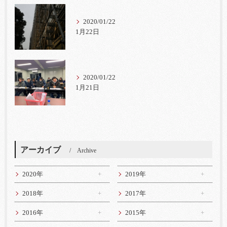
2020/01/22
1月22日
2020/01/22
1月21日
アーカイブ
Archive
2020年
2019年
2018年
2017年
2016年
2015年