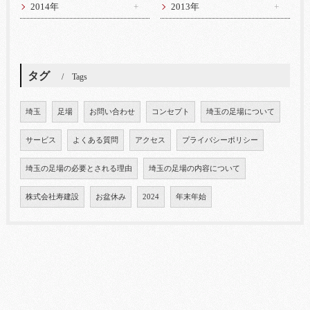
2014年
2013年
タグ
Tags
埼玉
足場
お問い合わせ
コンセプト
埼玉の足場について
サービス
よくある質問
アクセス
プライバシーポリシー
埼玉の足場の必要とされる理由
埼玉の足場の内容について
株式会社寿建設
お盆休み
2024
年末年始