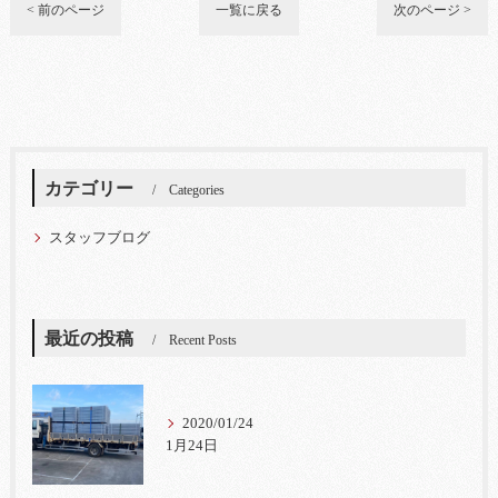
< 前のページ
一覧に戻る
次のページ >
カテゴリー
Categories
スタッフブログ
最近の投稿
Recent Posts
2020/01/24
1月24日