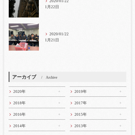
2020/01/22
1月22日
2020/01/22
1月21日
アーカイブ
Archive
2020年
2019年
2018年
2017年
2016年
2015年
2014年
2013年