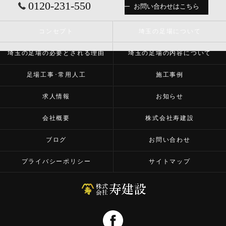
0120-231-550
お問い合わせはこちら
コンセプト
埼玉の足場について
埼玉の足場の必要とされる理由
埼玉の足場の内容について
足場工事･常用人工
施工事例
求人情報
お知らせ
会社概要
株式会社寿建設
ブログ
お問い合わせ
プライバシーポリシー
サイトマップ