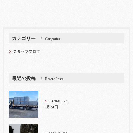
カテゴリー
Categories
スタッフブログ
最近の投稿
Recent Posts
2020/01/24
1月24日