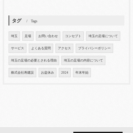
タグ
Tags
埼玉
足場
お問い合わせ
コンセプト
埼玉の足場について
サービス
よくある質問
アクセス
プライバシーポリシー
埼玉の足場の必要とされる理由
埼玉の足場の内容について
株式会社寿建設
お盆休み
2024
年末年始