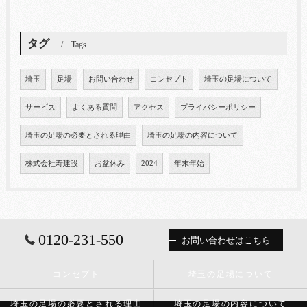
タグ
Tags
埼玉
足場
お問い合わせ
コンセプト
埼玉の足場について
サービス
よくある質問
アクセス
プライバシーポリシー
埼玉の足場の必要とされる理由
埼玉の足場の内容について
株式会社寿建設
お盆休み
2024
年末年始
0120-231-550
お問い合わせはこちら
コンセプト
埼玉の足場について
埼玉の足場の必要とされる理由
埼玉の足場の内容について