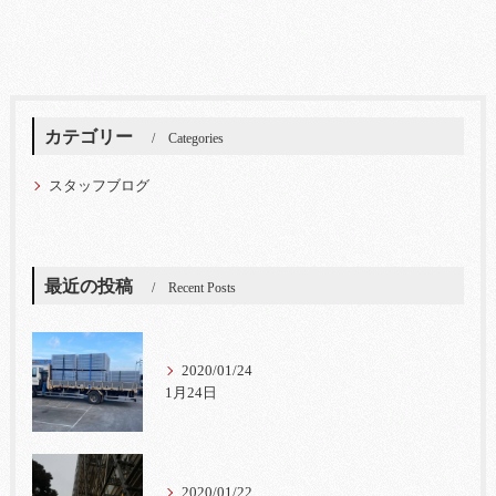
カテゴリー
Categories
スタッフブログ
最近の投稿
Recent Posts
2020/01/24
1月24日
2020/01/22