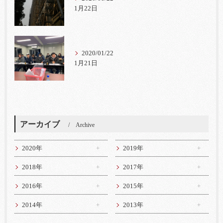
1月22日
2020/01/22
1月21日
アーカイブ
Archive
2020年
2019年
2018年
2017年
2016年
2015年
2014年
2013年