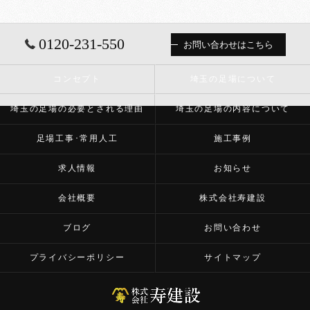
0120-231-550
お問い合わせはこちら
コンセプト
埼玉の足場について
埼玉の足場の必要とされる理由
埼玉の足場の内容について
足場工事･常用人工
施工事例
求人情報
お知らせ
会社概要
株式会社寿建設
ブログ
お問い合わせ
プライバシーポリシー
サイトマップ