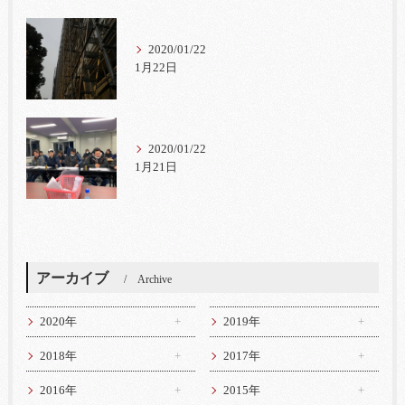
2020/01/22
1月22日
2020/01/22
1月21日
アーカイブ
Archive
2020年
2019年
2018年
2017年
2016年
2015年