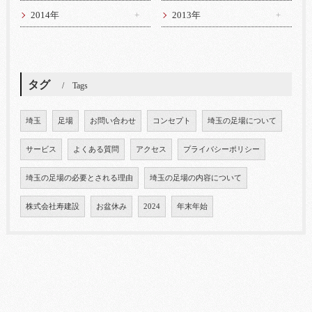
2014年
2013年
タグ
Tags
埼玉
足場
お問い合わせ
コンセプト
埼玉の足場について
サービス
よくある質問
アクセス
プライバシーポリシー
埼玉の足場の必要とされる理由
埼玉の足場の内容について
株式会社寿建設
お盆休み
2024
年末年始