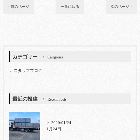
< 前のページ
一覧に戻る
次のページ >
カテゴリー
Categories
スタッフブログ
最近の投稿
Recent Posts
2020/01/24
1月24日