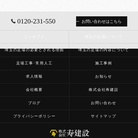
0120-231-550
お問い合わせはこちら
コンセプト
埼玉の足場について
埼玉の足場の必要とされる理由
埼玉の足場の内容について
足場工事･常用人工
施工事例
求人情報
お知らせ
会社概要
株式会社寿建設
ブログ
お問い合わせ
プライバシーポリシー
サイトマップ