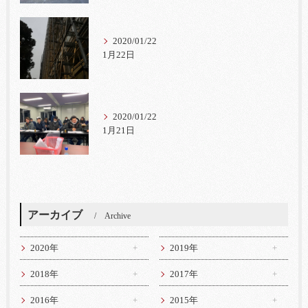
2020/01/22
1月22日
2020/01/22
1月21日
アーカイブ
Archive
2020年
2019年
2018年
2017年
2016年
2015年