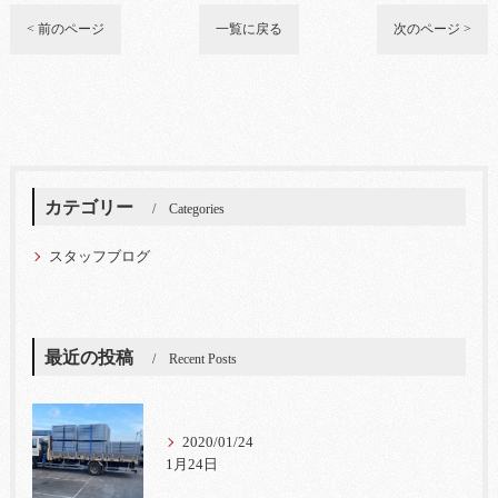
< 前のページ
一覧に戻る
次のページ >
カテゴリー
Categories
スタッフブログ
最近の投稿
Recent Posts
2020/01/24
1月24日