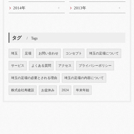
2014年
2013年
タグ
Tags
埼玉
足場
お問い合わせ
コンセプト
埼玉の足場について
サービス
よくある質問
アクセス
プライバシーポリシー
埼玉の足場の必要とされる理由
埼玉の足場の内容について
株式会社寿建設
お盆休み
2024
年末年始