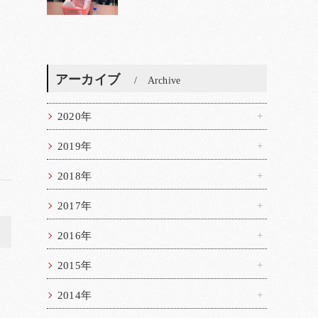
アーカイブ
Archive
2020年
2019年
2018年
2017年
>
2016年
2015年
2014年