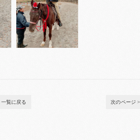
一覧に戻る
次のページ 