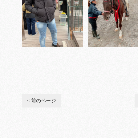
< 前のページ