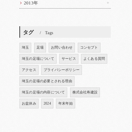
2013年
タグ
Tags
埼玉
足場
お問い合わせ
コンセプト
埼玉の足場について
サービス
よくある質問
アクセス
プライバシーポリシー
埼玉の足場の必要とされる理由
埼玉の足場の内容について
株式会社寿建設
お盆休み
2024
年末年始