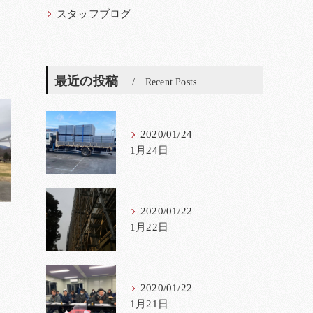
スタッフブログ
最近の投稿
Recent Posts
2020/01/24
1月24日
2020/01/22
1月22日
2020/01/22
1月21日