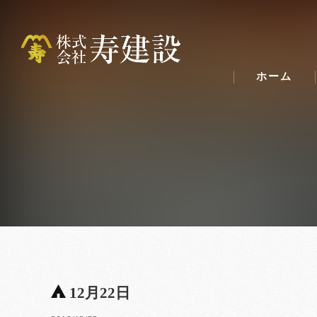
ホーム
12月22日