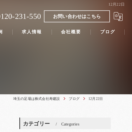
12月22日
0120-231-550
お問い合わせはこちら
例
求人情報
会社概要
ブログ
埼玉の足場は株式会社寿建設
ブログ
12月22日
カテゴリー
Categories