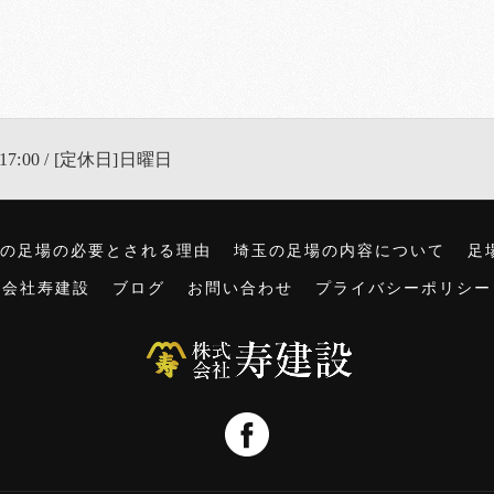
17:00 / [定休日]日曜日
の足場の必要とされる理由
埼玉の足場の内容について
足
式会社寿建設
ブログ
お問い合わせ
プライバシーポリシー