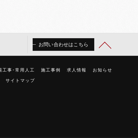
お問い合わせはこちら
場工事･常用人工
施工事例
求人情報
お知らせ
サイトマップ