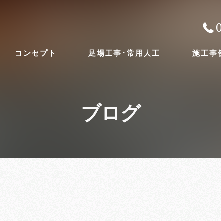
コンセプト
足場工事･常用人工
施工事
ブログ