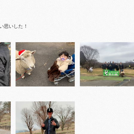
い思いした！