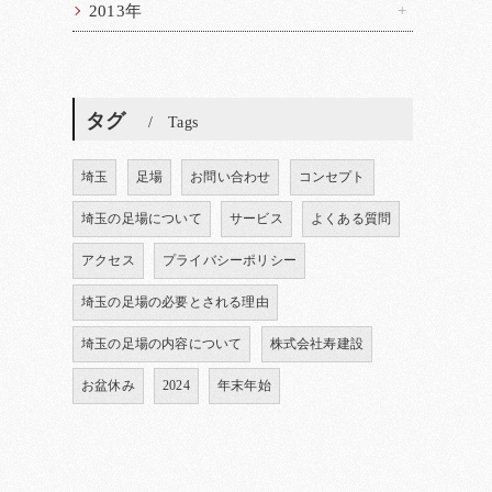
2013年
タグ
Tags
埼玉
足場
お問い合わせ
コンセプト
埼玉の足場について
サービス
よくある質問
アクセス
プライバシーポリシー
埼玉の足場の必要とされる理由
埼玉の足場の内容について
株式会社寿建設
お盆休み
2024
年末年始