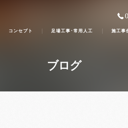
コンセプト
足場工事･常用人工
施工事
ブログ