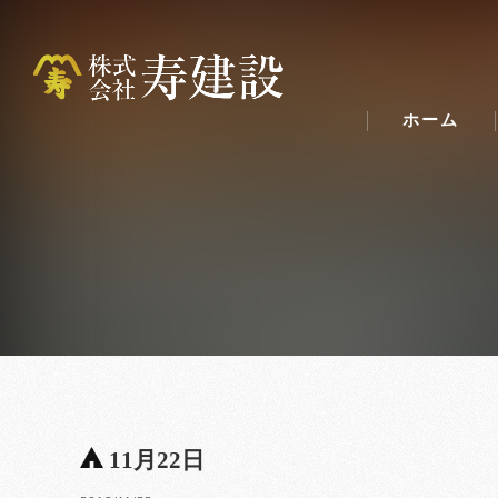
ホーム
11月22日