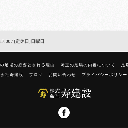
17:00 / [定休日]日曜日
の足場の必要とされる理由
埼玉の足場の内容について
足
式会社寿建設
ブログ
お問い合わせ
プライバシーポリシー