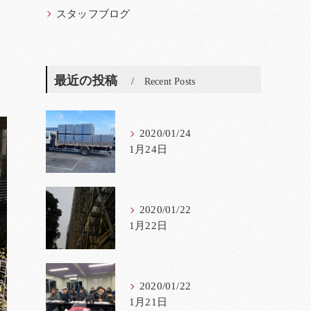
スタッフブログ
最近の投稿
Recent Posts
2020/01/24
1月24日
2020/01/22
1月22日
2020/01/22
1月21日