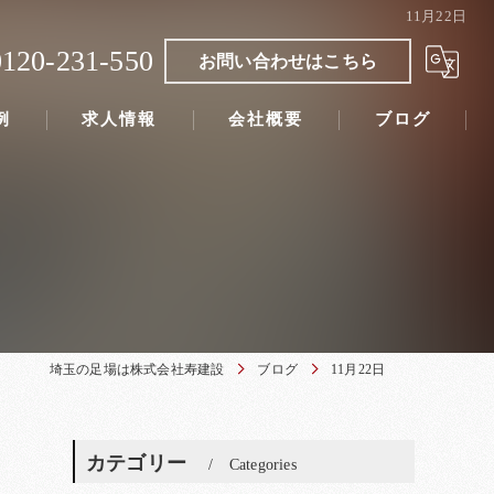
11月22日
0120-231-550
お問い合わせはこちら
例
求人情報
会社概要
ブログ
埼玉の足場は株式会社寿建設
ブログ
11月22日
カテゴリー
Categories