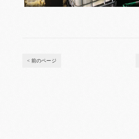
< 前のページ