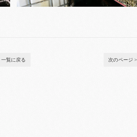
一覧に戻る
次のページ 