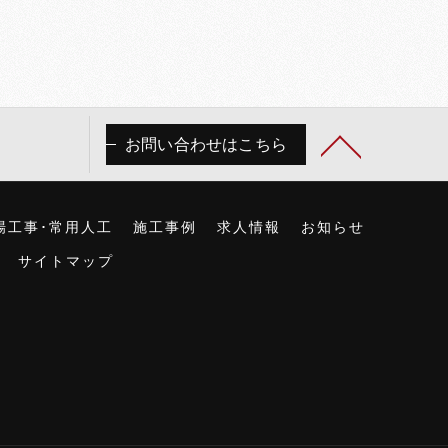
お問い合わせはこちら
場工事･常用人工
施工事例
求人情報
お知らせ
サイトマップ