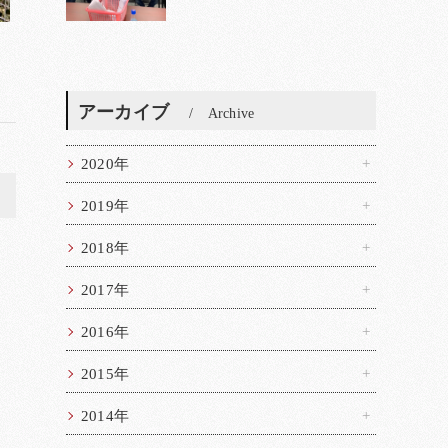
アーカイブ
Archive
2020年
>
2019年
2018年
2017年
2016年
2015年
2014年