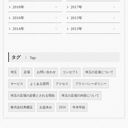
2018年
2017年
2016年
2015年
2014年
2013年
タグ
Tags
埼玉
足場
お問い合わせ
コンセプト
埼玉の足場について
サービス
よくある質問
アクセス
プライバシーポリシー
埼玉の足場の必要とされる理由
埼玉の足場の内容について
株式会社寿建設
お盆休み
2024
年末年始