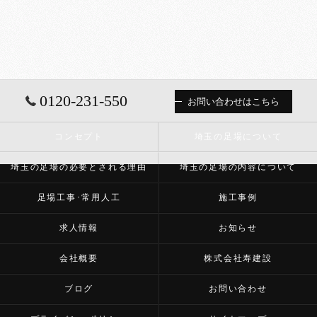
0120-231-550
お問い合わせはこちら
コンセプト
埼玉の足場について
埼玉の足場の必要とされる理由
埼玉の足場の内容について
足場工事･常用人工
施工事例
求人情報
お知らせ
会社概要
株式会社寿建設
ブログ
お問い合わせ