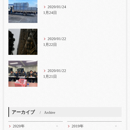
2020/01/24
1月24日
2020/01/22
1月22日
2020/01/22
1月21日
アーカイブ
Archive
2020年
2019年