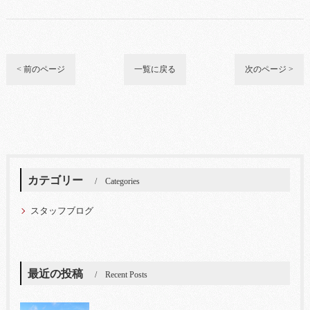
< 前のページ
一覧に戻る
次のページ >
カテゴリー
Categories
スタッフブログ
最近の投稿
Recent Posts