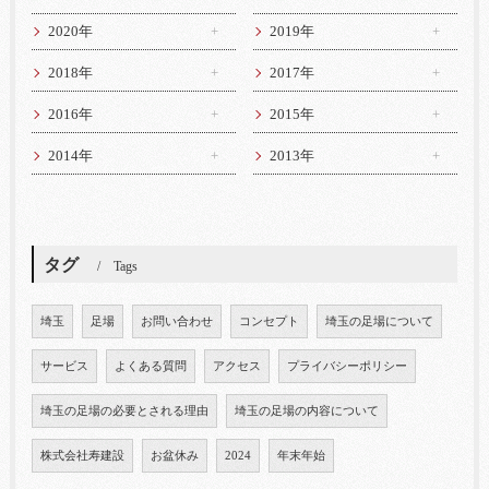
2020年
2019年
2018年
2017年
2016年
2015年
2014年
2013年
タグ
Tags
埼玉
足場
お問い合わせ
コンセプト
埼玉の足場について
サービス
よくある質問
アクセス
プライバシーポリシー
埼玉の足場の必要とされる理由
埼玉の足場の内容について
株式会社寿建設
お盆休み
2024
年末年始