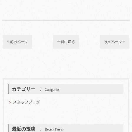
< 前のページ
一覧に戻る
次のページ >
カテゴリー
Categories
スタッフブログ
最近の投稿
Recent Posts