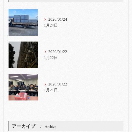
2020/01/24
1月24日
2020/01/22
1月22日
2020/01/22
1月21日
アーカイブ
Archive