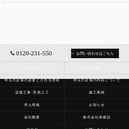
0120-231-550
お問い合わせはこちら
コンセプト
埼玉の足場について
埼玉の足場の必要とされる理由
埼玉の足場の内容について
足場工事･常用人工
施工事例
求人情報
お知らせ
会社概要
株式会社寿建設