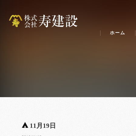
ホーム
11月19日