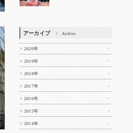
アーカイブ
Archive
2020年
2019年
2018年
2017年
2016年
2015年
2014年