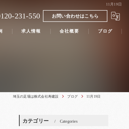
11月19日
0120-231-550
お問い合わせはこちら
例
求人情報
会社概要
ブログ
埼玉の足場は株式会社寿建設
ブログ
11月19日
カテゴリー
Categories