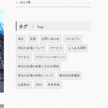
2013年
タグ
Tags
埼玉
足場
お問い合わせ
コンセプト
埼玉の足場について
サービス
よくある質問
アクセス
プライバシーポリシー
埼玉の足場の必要とされる理由
埼玉の足場の内容について
株式会社寿建設
お盆休み
2024
年末年始