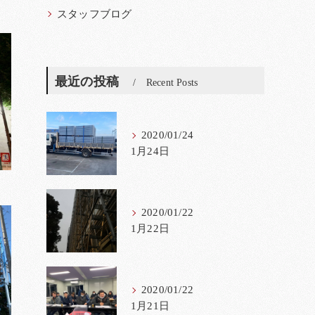
スタッフブログ
最近の投稿
Recent Posts
2020/01/24
1月24日
2020/01/22
1月22日
2020/01/22
1月21日