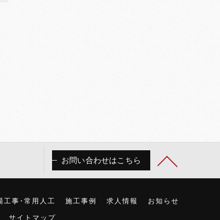
お問い合わせはこちら
場工事･常用人工
施工事例
求人情報
お知らせ
サイトマップ