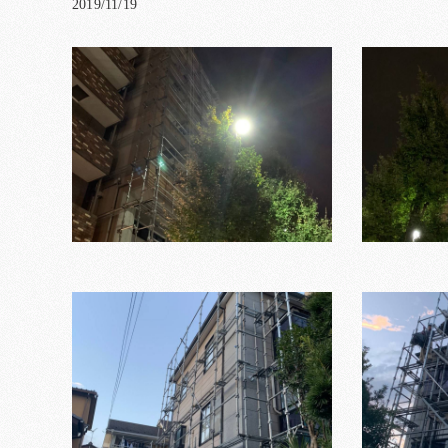
2019/11/19