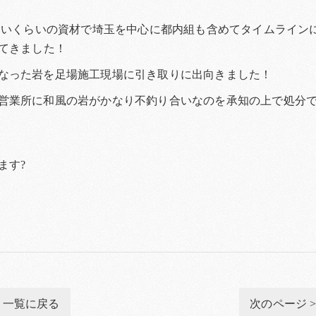
tないくらいの資材で埼玉を中心に都内組も含めてタイムライン
てきました！
なった岩を足場施工現場に引き取りに出向きました！
営業所に和風の岩がかなり不釣り合いなのを承知の上で処分
ます?
一覧に戻る
次のページ 