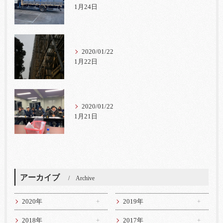
1月24日
2020/01/22
1月22日
2020/01/22
1月21日
アーカイブ
Archive
2020年
2019年
2018年
2017年