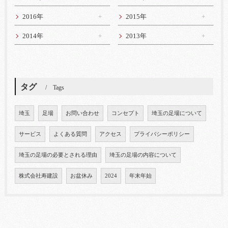
2016年
2015年
2014年
2013年
タグ
Tags
埼玉
足場
お問い合わせ
コンセプト
埼玉の足場について
サービス
よくある質問
アクセス
プライバシーポリシー
埼玉の足場の必要とされる理由
埼玉の足場の内容について
株式会社寿建設
お盆休み
2024
年末年始