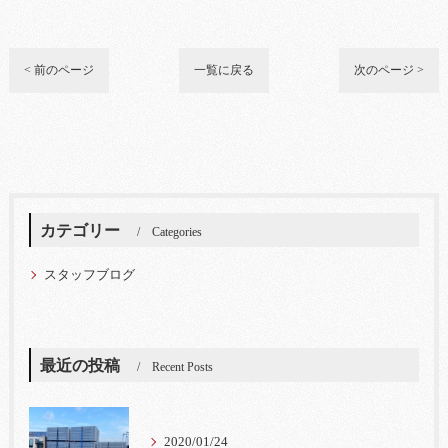
< 前のページ
一覧に戻る
次のページ >
カテゴリー
Categories
スタッフブログ
最近の投稿
Recent Posts
2020/01/24