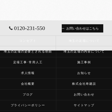
0120-231-550
お問い合わせはこちら
コンセプト
埼玉の足場について
埼玉の足場の必要とされる理由
埼玉の足場の内容について
足場工事･常用人工
施工事例
求人情報
お知らせ
会社概要
株式会社寿建設
ブログ
お問い合わせ
プライバシーポリシー
サイトマップ