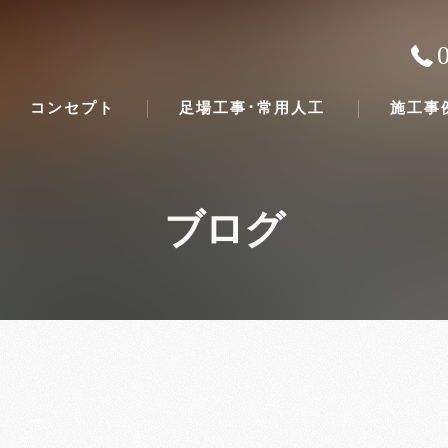
コンセプト
足場工事･常用人工
施工事
ブログ