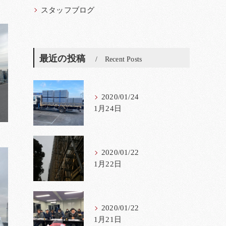
スタッフブログ
最近の投稿
Recent Posts
2020/01/24
1月24日
2020/01/22
1月22日
2020/01/22
1月21日