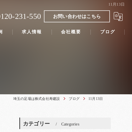
11月13日
0120-231-550
お問い合わせはこちら
例
求人情報
会社概要
ブログ
埼玉の足場は株式会社寿建設
ブログ
11月13日
カテゴリー
Categories