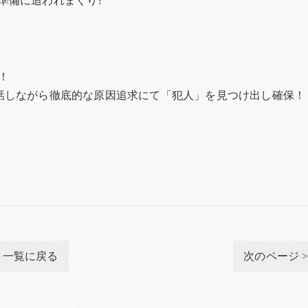
準備に追われまくり?
！
現地通話しながら徹底的な原因追求にて「犯人」を見つけ出し確保！
一覧に戻る
次のページ 