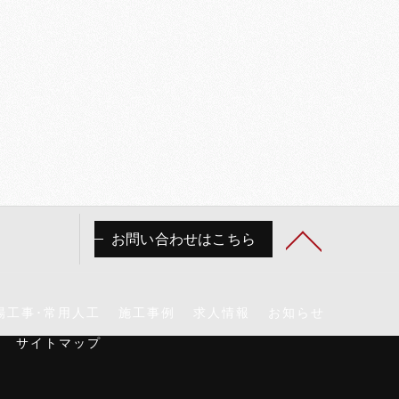
お問い合わせはこちら
場工事･常用人工
施工事例
求人情報
お知らせ
サイトマップ