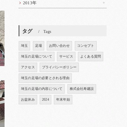
2013年
タグ
Tags
埼玉
足場
お問い合わせ
コンセプト
埼玉の足場について
サービス
よくある質問
アクセス
プライバシーポリシー
埼玉の足場の必要とされる理由
埼玉の足場の内容について
株式会社寿建設
お盆休み
2024
年末年始