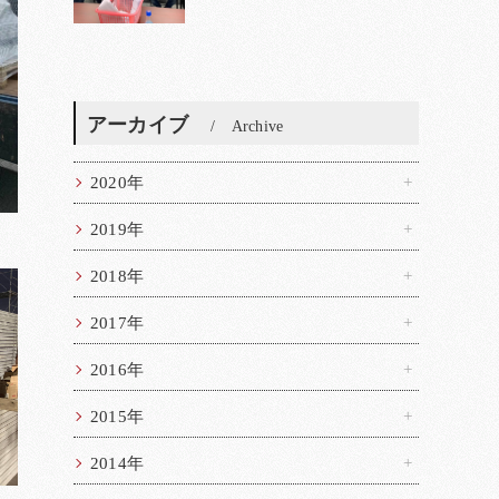
アーカイブ
Archive
2020年
2019年
2018年
2017年
2016年
2015年
2014年