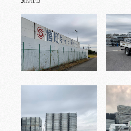
2019/11/13