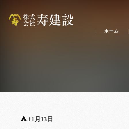
ホーム
11月13日