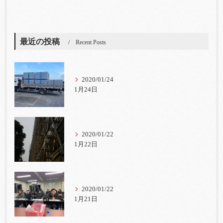
最近の投稿
Recent Posts
2020/01/24
1月24日
2020/01/22
1月22日
2020/01/22
1月21日