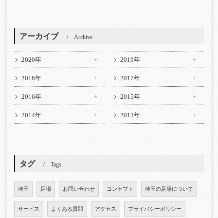
アーカイブ
Archive
2020年
2019年
2018年
2017年
2016年
2015年
2014年
2013年
タグ
Tags
埼玉
足場
お問い合わせ
コンセプト
埼玉の足場について
サービス
よくある質問
アクセス
プライバシーポリシー