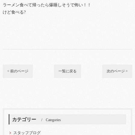
ラーメン食べて帰ったら爆睡しそうで怖い！！
けど食べる?
< 前のページ
一覧に戻る
次のページ >
カテゴリー
Categories
スタッフブログ