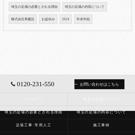
埼玉の足場の必要とされる理由
埼玉の足場の内容について
株式会社寿建設
お盆休み
2024
年末年始
0120-231-550
お問い合わせはこちら
コンセプト
埼玉の足場について
埼玉の足場の必要とされる理由
埼玉の足場の内容について
足場工事･常用人工
施工事例