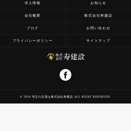
求人情報
お知らせ
会社概要
株式会社寿建設
ブログ
お問い合わせ
プライバシーポリシー
サイトマップ
© 2026 埼玉の足場は株式会社寿建設 ALL RIGHT RESERVED.