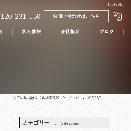
10月26日
0120-231-550
お問い合わせはこちら
例
求人情報
会社概要
ブログ
埼玉の足場は株式会社寿建設
ブログ
10月26日
カテゴリー
Categories