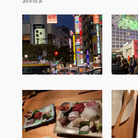
2019/10/26