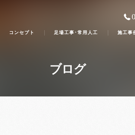
コンセプト
足場工事･常用人工
施工事
ブログ