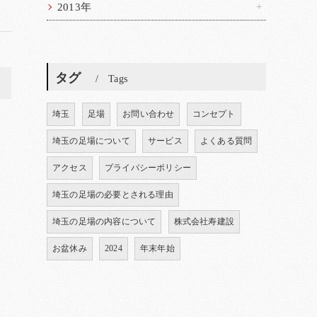
2013年
タグ
Tags
>
埼玉
足場
お問い合わせ
コンセプト
埼玉の足場について
サービス
よくある質問
アクセス
プライバシーポリシー
埼玉の足場の必要とされる理由
埼玉の足場の内容について
株式会社寿建設
お盆休み
2024
年末年始