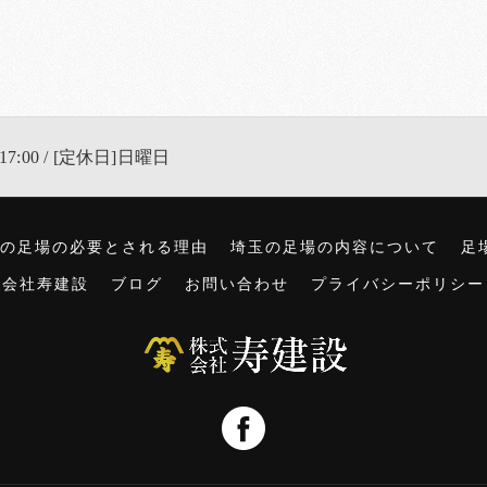
17:00 / [定休日]日曜日
の足場の必要とされる理由
埼玉の足場の内容について
足
式会社寿建設
ブログ
お問い合わせ
プライバシーポリシー