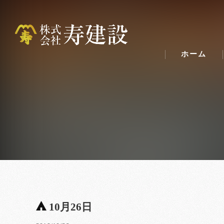
ホーム
10月26日