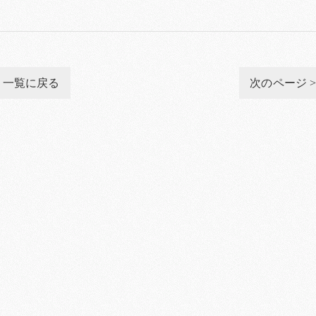
一覧に戻る
次のページ 