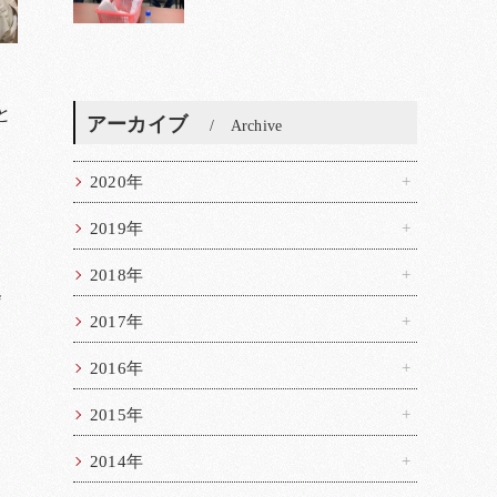
と
アーカイブ
Archive
2020年
し
2019年
2018年
会
2017年
2016年
2015年
2014年