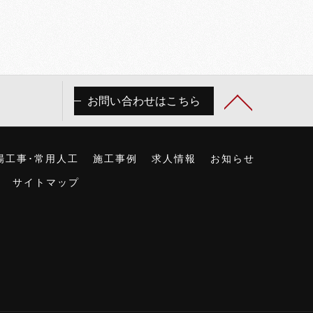
お問い合わせはこちら
場工事･常用人工
施工事例
求人情報
お知らせ
サイトマップ