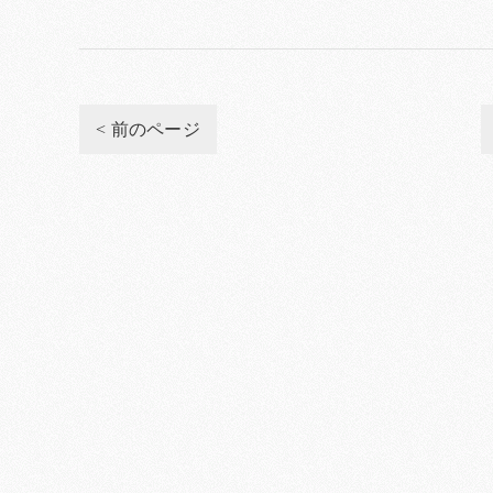
< 前のページ