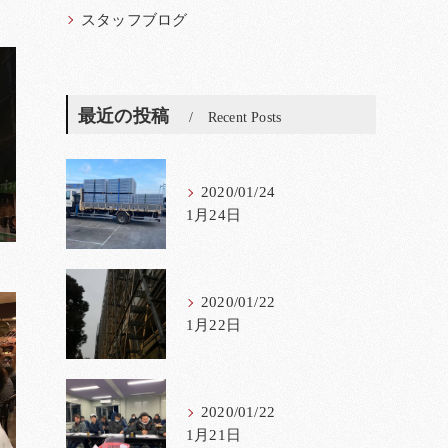
スタッフブログ
最近の投稿
Recent Posts
2020/01/24
1月24日
2020/01/22
1月22日
2020/01/22
1月21日