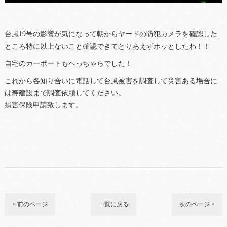
台風19号の影響が気になって朝からヤードの防犯カメラを確認した
ところ特に以上ないこと確認できてとりあえずホッとしたわ！！
自宅のカーポートもへっちゃらでした！
これから各知り合いに電話して台風被害を調査して災害ある場合に
は寿建設まで調査依頼してください。
損害保険申請致します。
< 前のページ
一覧に戻る
次のページ >