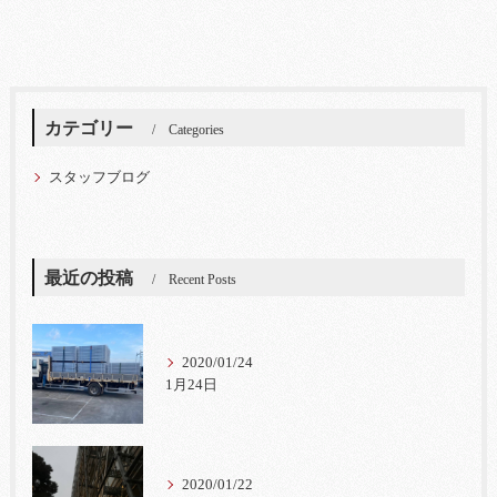
カテゴリー
Categories
スタッフブログ
最近の投稿
Recent Posts
2020/01/24
1月24日
2020/01/22