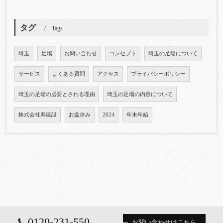
タグ
Tags
埼玉
足場
お問い合わせ
コンセプト
埼玉の足場について
サービス
よくある質問
アクセス
プライバシーポリシー
埼玉の足場の必要とされる理由
埼玉の足場の内容について
株式会社寿建設
お盆休み
2024
年末年始
0120-231-550
お問い合わせはこちら