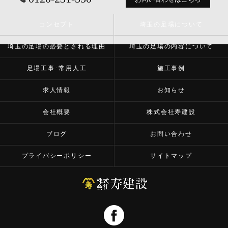
コンセプト
埼玉の足場について
埼玉の足場の必要とされる理由
埼玉の足場の内容について
足場工事･常用人工
施工事例
求人情報
お知らせ
会社概要
株式会社寿建設
ブログ
お問い合わせ
プライバシーポリシー
サイトマップ