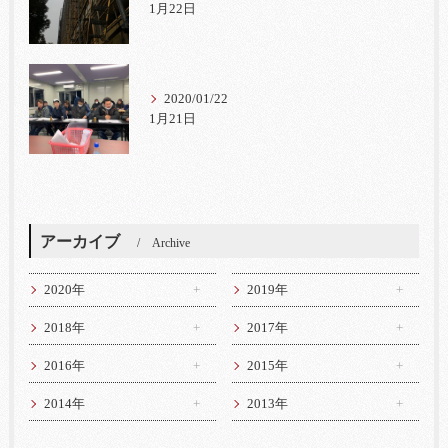
1月22日
2020/01/22
1月21日
アーカイブ
Archive
2020年
2019年
2018年
2017年
2016年
2015年
2014年
2013年