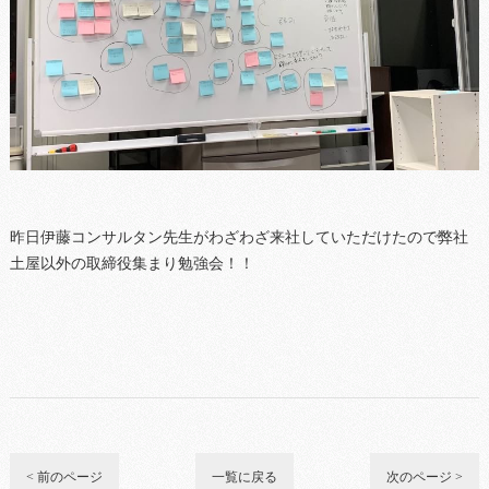
昨日伊藤コンサルタン先生がわざわざ来社していただけたので弊社
土屋以外の取締役集まり勉強会！！
< 前のページ
一覧に戻る
次のページ >