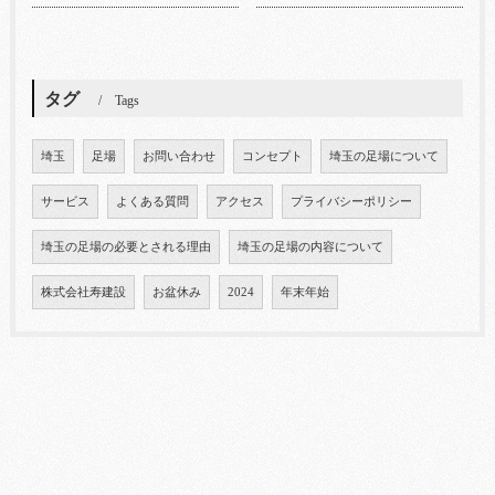
タグ
Tags
埼玉
足場
お問い合わせ
コンセプト
埼玉の足場について
サービス
よくある質問
アクセス
プライバシーポリシー
埼玉の足場の必要とされる理由
埼玉の足場の内容について
株式会社寿建設
お盆休み
2024
年末年始