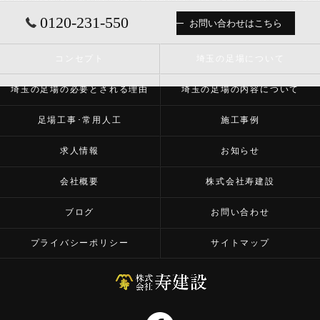
0120-231-550
お問い合わせはこちら
コンセプト
埼玉の足場について
埼玉の足場の必要とされる理由
埼玉の足場の内容について
足場工事･常用人工
施工事例
求人情報
お知らせ
会社概要
株式会社寿建設
ブログ
お問い合わせ
プライバシーポリシー
サイトマップ