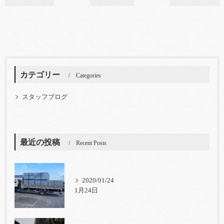
カテゴリー
Categories
スタッフブログ
最近の投稿
Recent Posts
2020/01/24
1月24日