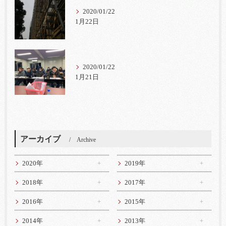
2020/01/22
1月22日
2020/01/22
1月21日
アーカイブ
Archive
2020年
2019年
2018年
2017年
2016年
2015年
2014年
2013年