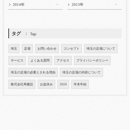
2014年
2013年
タグ
Tags
埼玉
足場
お問い合わせ
コンセプト
埼玉の足場について
サービス
よくある質問
アクセス
プライバシーポリシー
埼玉の足場の必要とされる理由
埼玉の足場の内容について
株式会社寿建設
お盆休み
2024
年末年始