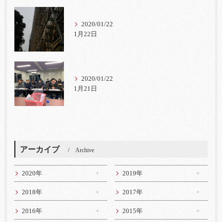
2020/01/22
1月22日
2020/01/22
1月21日
アーカイブ
Archive
2020年
2019年
2018年
2017年
2016年
2015年