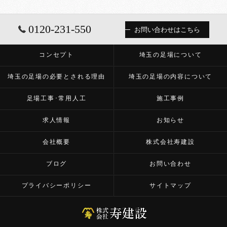
0120-231-550
お問い合わせはこちら
コンセプト
埼玉の足場について
埼玉の足場の必要とされる理由
埼玉の足場の内容について
足場工事･常用人工
施工事例
求人情報
お知らせ
会社概要
株式会社寿建設
ブログ
お問い合わせ
プライバシーポリシー
サイトマップ