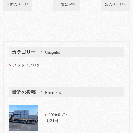
< 前のページ
一覧に戻る
次のページ >
カテゴリー
Categories
スタッフブログ
最近の投稿
Recent Posts
2020/01/24
1月24日