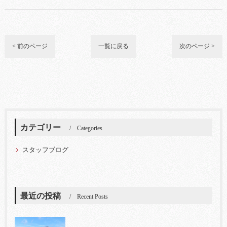
< 前のページ
一覧に戻る
次のページ >
カテゴリー
Categories
スタッフブログ
最近の投稿
Recent Posts