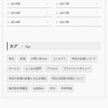
2018年
2017年
2016年
2015年
2014年
2013年
タグ
Tags
埼玉
足場
お問い合わせ
コンセプト
埼玉の足場について
サービス
よくある質問
アクセス
プライバシーポリシー
埼玉の足場の必要とされる理由
埼玉の足場の内容について
株式会社寿建設
お盆休み
2024
年末年始