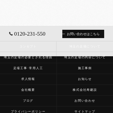
0120-231-550
お問い合わせはこちら
コンセプト
埼玉の足場について
埼玉の足場の必要とされる理由
埼玉の足場の内容について
足場工事･常用人工
施工事例
求人情報
お知らせ
会社概要
株式会社寿建設
ブログ
お問い合わせ
プライバシーポリシー
サイトマップ