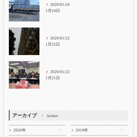
2020/01/24
1月24日
2020/01/22
1月22日
2020/01/22
1月21日
アーカイブ
Archive
2020年
2019年