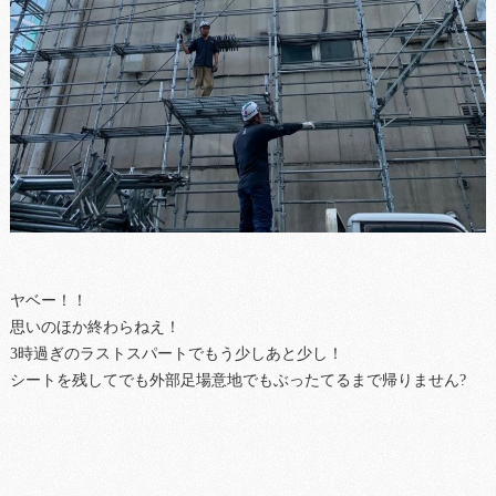
ヤベー！！
思いのほか終わらねえ！
3時過ぎのラストスパートでもう少しあと少し！
シートを残してでも外部足場意地でもぶったてるまで帰りません?