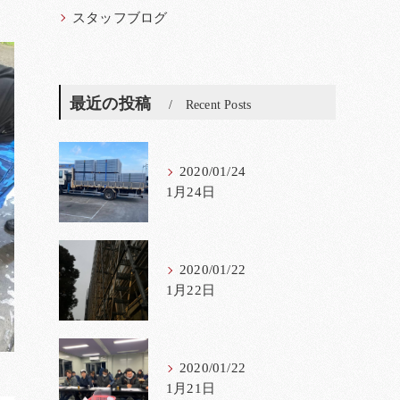
スタッフブログ
最近の投稿
Recent Posts
2020/01/24
1月24日
2020/01/22
1月22日
2020/01/22
1月21日