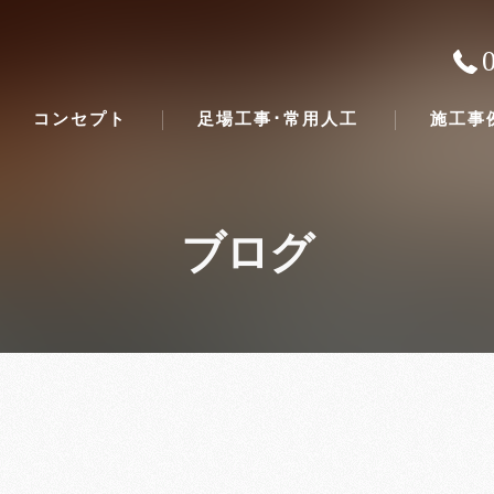
コンセプト
足場工事･常用人工
施工事
ブログ