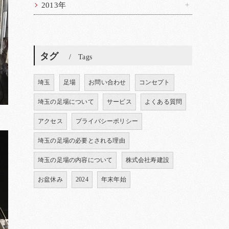
2013年
タグ
Tags
埼玉
足場
お問い合わせ
コンセプト
埼玉の足場について
サービス
よくある質問
アクセス
プライバシーポリシー
埼玉の足場の必要とされる理由
埼玉の足場の内容について
株式会社寿建設
お盆休み
2024
年末年始