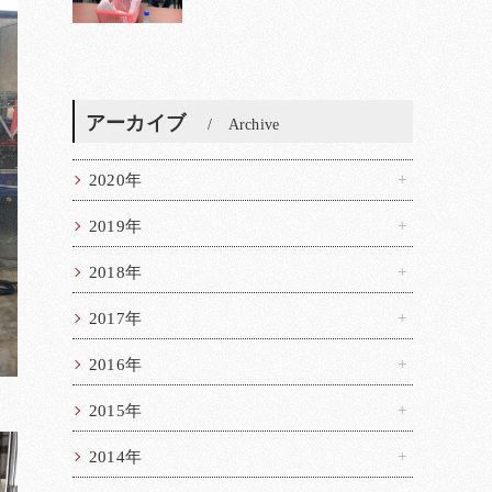
アーカイブ
Archive
2020年
2019年
2018年
2017年
2016年
2015年
2014年