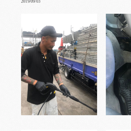
2019/09/03