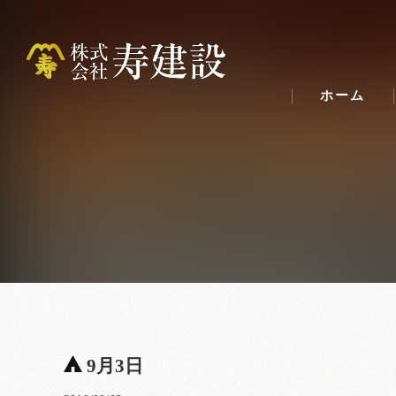
ホーム
9月3日