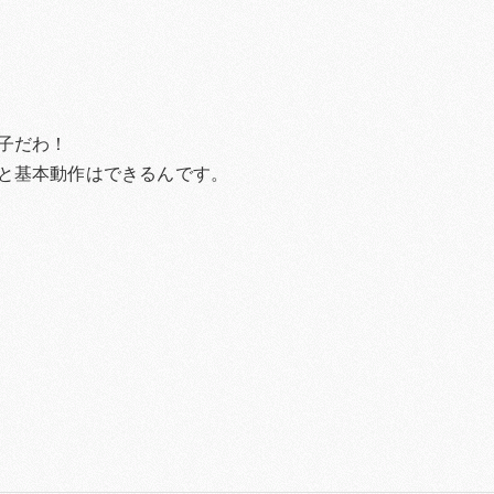
子だわ！
と基本動作はできるんです。