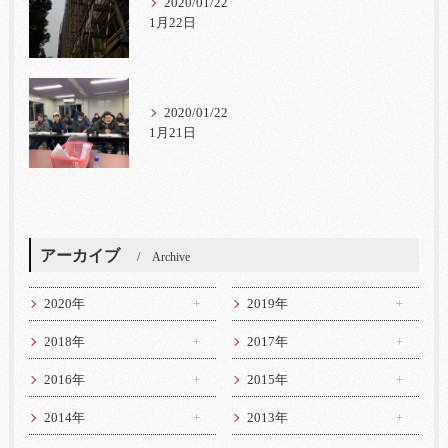
2020/01/22
1月22日
2020/01/22
1月21日
アーカイブ
Archive
2020年
2019年
2018年
2017年
2016年
2015年
2014年
2013年