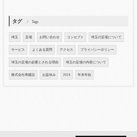
タグ
Tags
埼玉
足場
お問い合わせ
コンセプト
埼玉の足場について
サービス
よくある質問
アクセス
プライバシーポリシー
埼玉の足場の必要とされる理由
埼玉の足場の内容について
株式会社寿建設
お盆休み
2024
年末年始