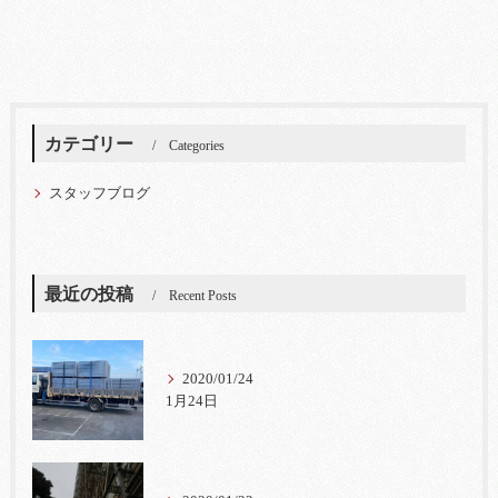
カテゴリー
Categories
スタッフブログ
最近の投稿
Recent Posts
2020/01/24
1月24日