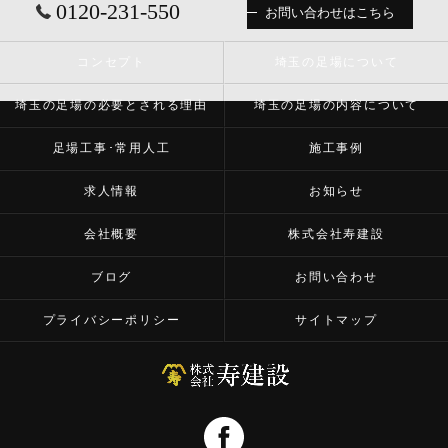
0120-231-550
お問い合わせはこちら
コンセプト
埼玉の足場について
埼玉の足場の必要とされる理由
埼玉の足場の内容について
足場工事･常用人工
施工事例
求人情報
お知らせ
会社概要
株式会社寿建設
ブログ
お問い合わせ
プライバシーポリシー
サイトマップ