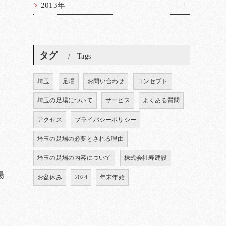
2013年
タグ
Tags
埼玉
足場
お問い合わせ
コンセプト
埼玉の足場について
サービス
よくある質問
アクセス
プライバシーポリシー
埼玉の足場の必要とされる理由
埼玉の足場の内容について
株式会社寿建設
場
お盆休み
2024
年末年始