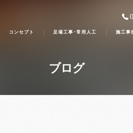
コンセプト
足場工事･常用人工
施工事
ブログ