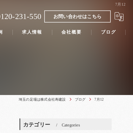
7月12
0120-231-550
お問い合わせはこちら
例
求人情報
会社概要
ブログ
埼玉の足場は株式会社寿建設
ブログ
7月12
カテゴリー
Categories