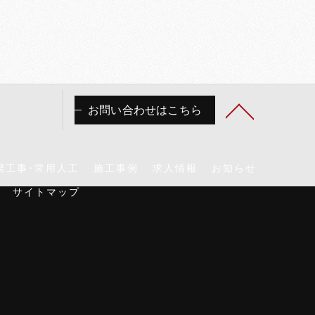
お問い合わせはこちら
場工事･常用人工
施工事例
求人情報
お知らせ
サイトマップ