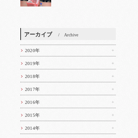
アーカイブ
Archive
2020年
2019年
2018年
2017年
2016年
2015年
2014年