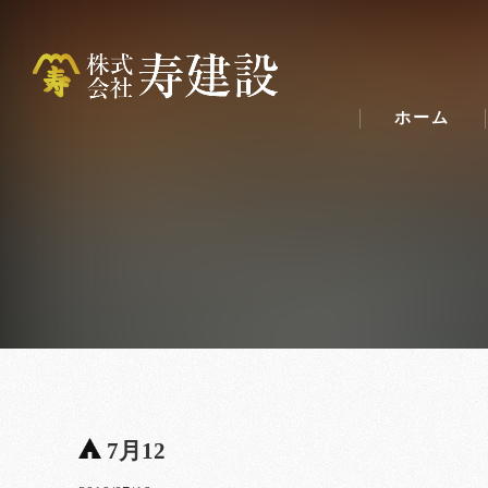
ホーム
7月12