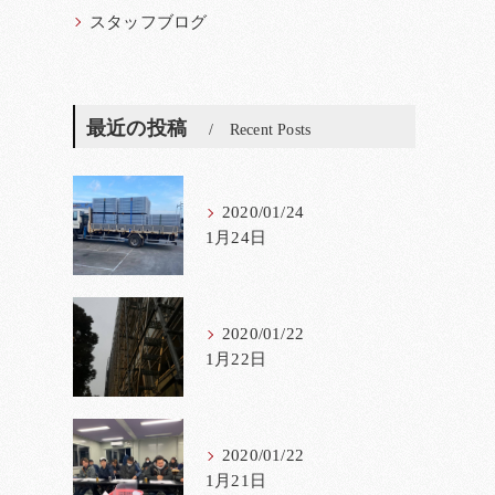
スタッフブログ
最近の投稿
Recent Posts
2020/01/24
1月24日
2020/01/22
1月22日
2020/01/22
1月21日