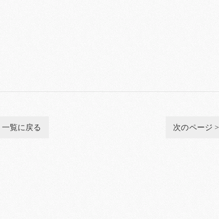
一覧に戻る
次のページ 