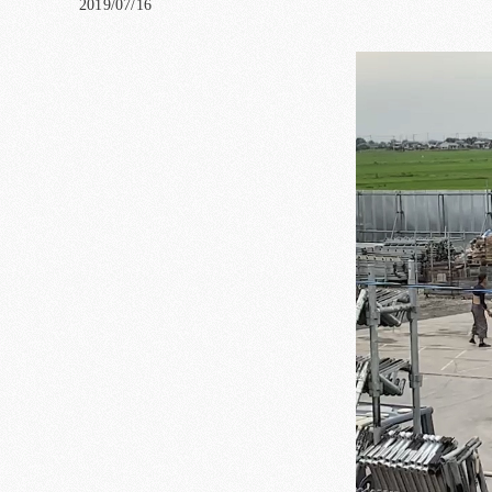
2019/07/16