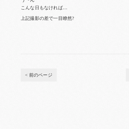
こんな日もなければ…
上記撮影の差で一目瞭然?
< 前のページ