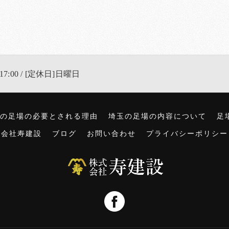
17:00 / [定休日]日曜日
の足場の必要とされる理由
埼玉の足場の内容について
足
式会社寿建設
ブログ
お問い合わせ
プライバシーポリシー