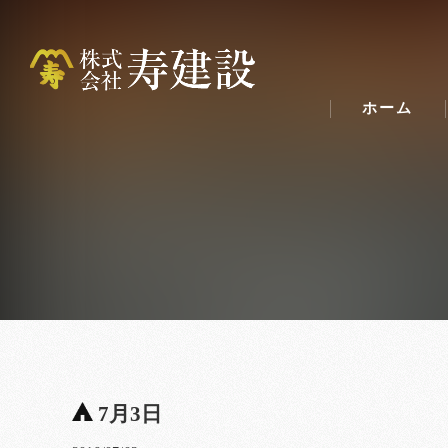
ホーム
7月3日