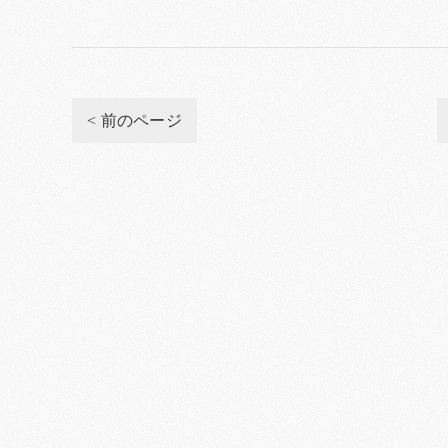
< 前のページ