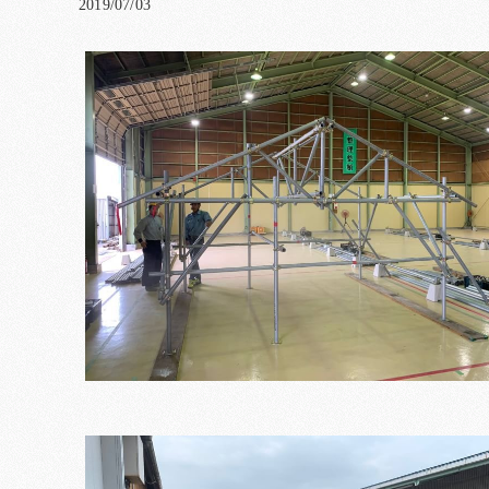
2019/07/03