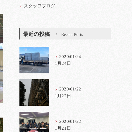
スタッフブログ
最近の投稿
Recent Posts
2020/01/24
1月24日
2020/01/22
1月22日
2020/01/22
1月21日