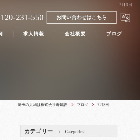
7月3日
0120-231-550
お問い合わせはこちら
例
求人情報
会社概要
ブログ
埼玉の足場は株式会社寿建設
ブログ
7月3日
カテゴリー
Categories