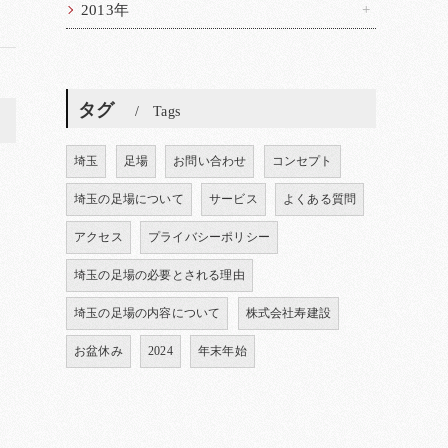
2013年
タグ
Tags
>
埼玉
足場
お問い合わせ
コンセプト
埼玉の足場について
サービス
よくある質問
アクセス
プライバシーポリシー
埼玉の足場の必要とされる理由
埼玉の足場の内容について
株式会社寿建設
お盆休み
2024
年末年始