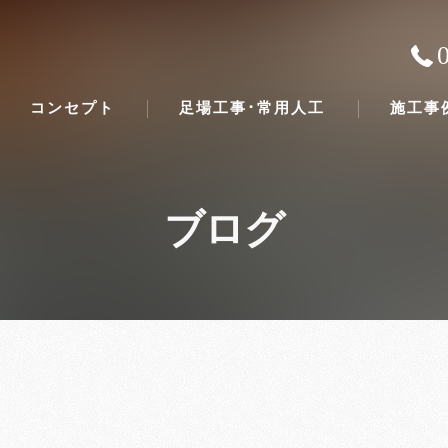
コンセプト
足場工事･常用人工
施工事
ブログ