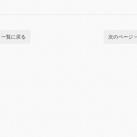
一覧に戻る
次のページ 