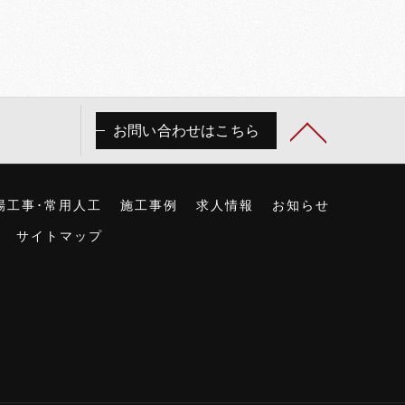
お問い合わせはこちら
場工事･常用人工
施工事例
求人情報
お知らせ
サイトマップ