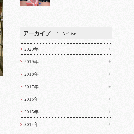
アーカイブ
Archive
2020年
2019年
2018年
2017年
2016年
2015年
2014年