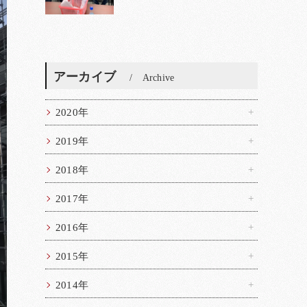
アーカイブ
Archive
2020年
2019年
2018年
2017年
2016年
2015年
2014年