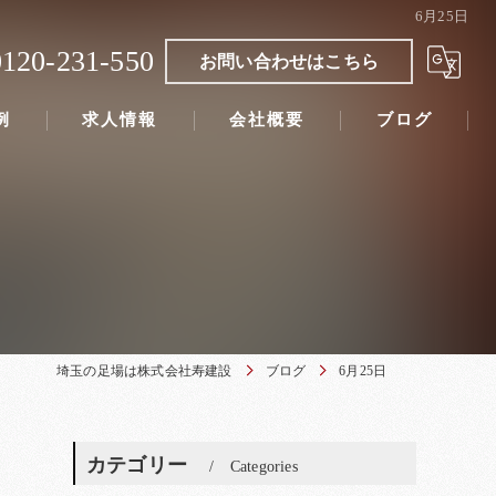
6月25日
0120-231-550
お問い合わせはこちら
例
求人情報
会社概要
ブログ
埼玉の足場は株式会社寿建設
ブログ
6月25日
カテゴリー
Categories