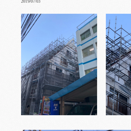
2019/07/03