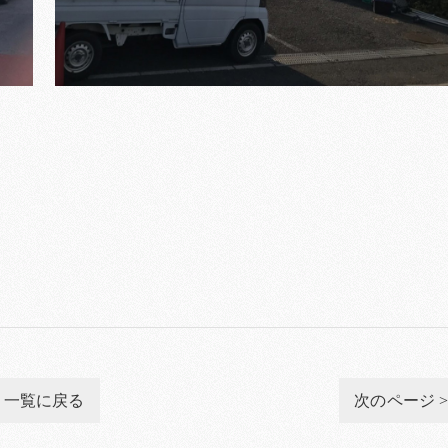
一覧に戻る
次のページ 