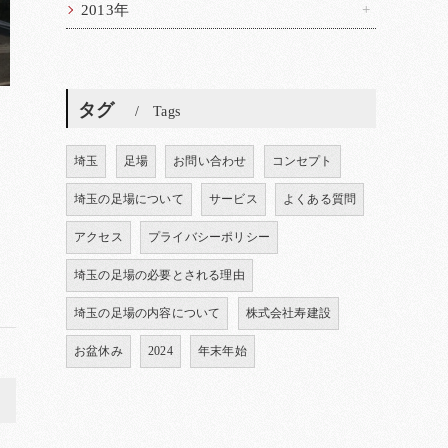
2013年
タグ
Tags
埼玉
足場
お問い合わせ
コンセプト
埼玉の足場について
サービス
よくある質問
アクセス
プライバシーポリシー
埼玉の足場の必要とされる理由
埼玉の足場の内容について
株式会社寿建設
お盆休み
2024
年末年始
>