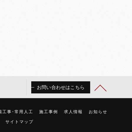
お問い合わせはこちら
場工事･常用人工
施工事例
求人情報
お知らせ
サイトマップ