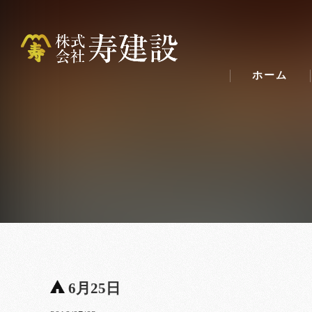
ホーム
6月25日