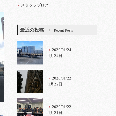
スタッフブログ
最近の投稿
Recent Posts
2020/01/24
1月24日
2020/01/22
1月22日
2020/01/22
1月21日