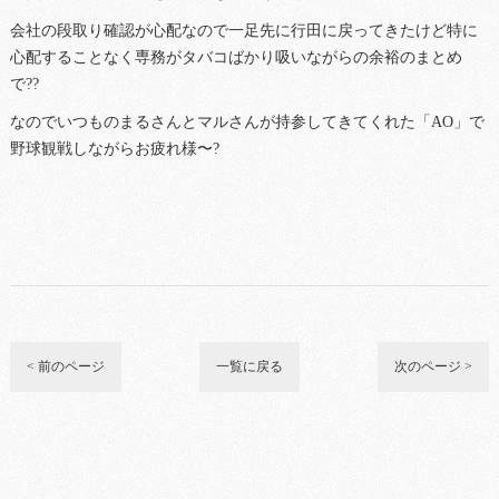
会社の段取り確認が心配なので一足先に行田に戻ってきたけど特に
心配することなく専務がタバコばかり吸いながらの余裕のまとめ
で??
なのでいつものまるさんとマルさんが持参してきてくれた「AO」で
野球観戦しながらお疲れ様〜?
< 前のページ
一覧に戻る
次のページ >