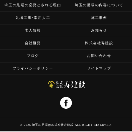
埼玉の足場の必要とされる理由
埼玉の足場の内容について
足場工事･常用人工
施工事例
求人情報
お知らせ
会社概要
株式会社寿建設
ブログ
お問い合わせ
プライバシーポリシー
サイトマップ
© 2026 埼玉の足場は株式会社寿建設 ALL RIGHT RESERVED.