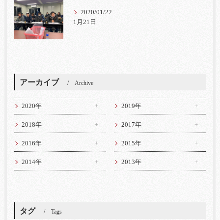
2020/01/22
1月21日
アーカイブ
Archive
2020年
2019年
2018年
2017年
2016年
2015年
2014年
2013年
タグ
Tags