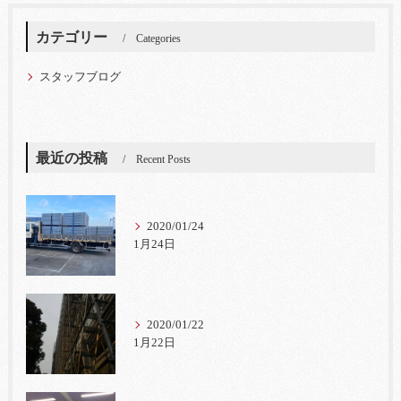
カテゴリー
Categories
スタッフブログ
最近の投稿
Recent Posts
2020/01/24
1月24日
2020/01/22
1月22日