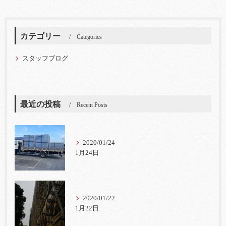
カテゴリー
Categories
スタッフブログ
最近の投稿
Recent Posts
2020/01/24
1月24日
2020/01/22
1月22日