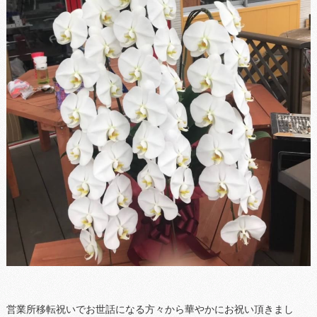
営業所移転祝いでお世話になる方々から華やかにお祝い頂きまし