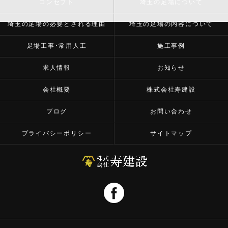
コンセプト
埼玉の足場について
埼玉の足場の必要とされる理由
埼玉の足場の内容について
足場工事･常用人工
施工事例
求人情報
お知らせ
会社概要
株式会社寿建設
ブログ
お問い合わせ
プライバシーポリシー
サイトマップ