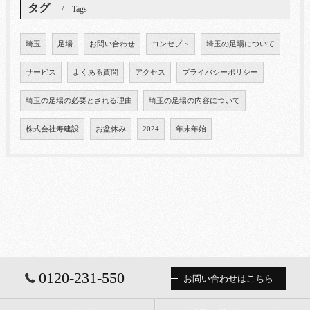
タグ
Tags
埼玉
足場
お問い合わせ
コンセプト
埼玉の足場について
サービス
よくある質問
アクセス
プライバシーポリシー
埼玉の足場の必要とされる理由
埼玉の足場の内容について
株式会社寿建設
お盆休み
2024
年末年始
0120-231-550
お問い合わせはこちら