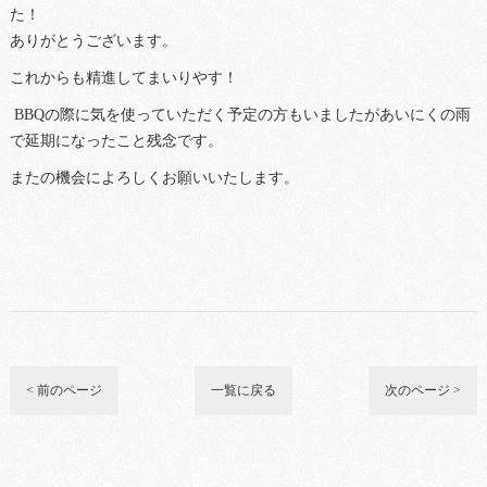
た！
ありがとうございます。
これからも精進してまいりやす！
BBQの際に気を使っていただく予定の方もいましたがあいにくの雨
で延期になったこと残念です。
またの機会によろしくお願いいたします。
< 前のページ
一覧に戻る
次のページ >