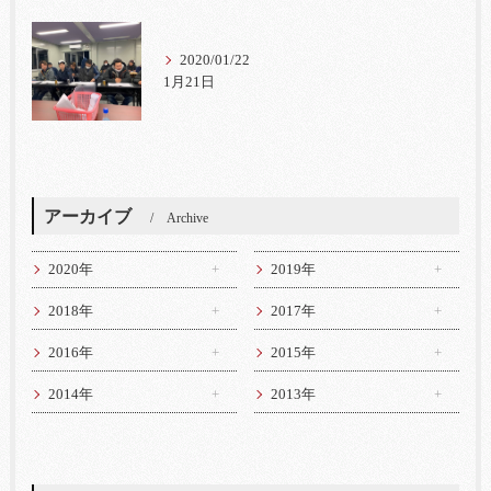
2020/01/22
1月21日
アーカイブ
Archive
2020年
2019年
2018年
2017年
2016年
2015年
2014年
2013年