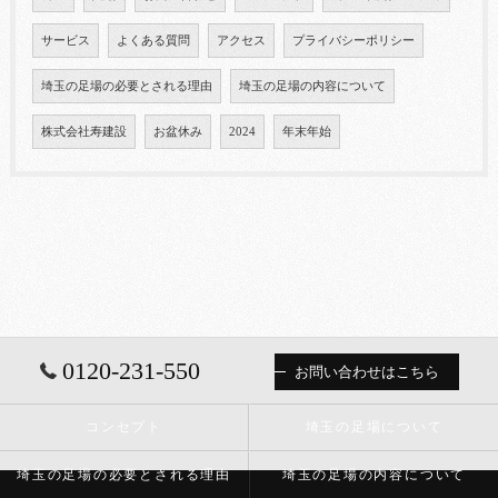
サービス
よくある質問
アクセス
プライバシーポリシー
埼玉の足場の必要とされる理由
埼玉の足場の内容について
株式会社寿建設
お盆休み
2024
年末年始
0120-231-550
お問い合わせはこちら
コンセプト
埼玉の足場について
埼玉の足場の必要とされる理由
埼玉の足場の内容について