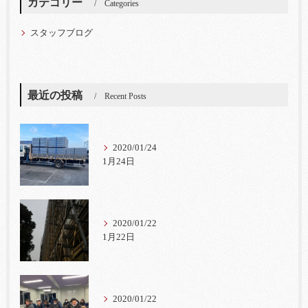
カテゴリー
Categories
スタッフブログ
最近の投稿
Recent Posts
2020/01/24
1月24日
2020/01/22
1月22日
2020/01/22