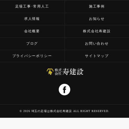
足場工事･常用人工
施工事例
求人情報
お知らせ
会社概要
株式会社寿建設
ブログ
お問い合わせ
プライバシーポリシー
サイトマップ
© 2026 埼玉の足場は株式会社寿建設 ALL RIGHT RESERVED.