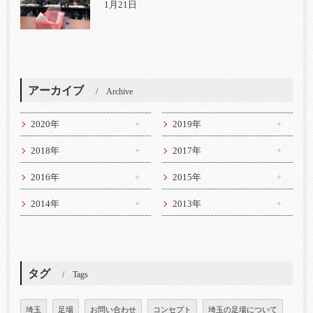
1月21日
アーカイブ
Archive
2020年
2019年
2018年
2017年
2016年
2015年
2014年
2013年
タグ
Tags
埼玉
足場
お問い合わせ
コンセプト
埼玉の足場について