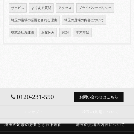
サービス
よくある質問
アクセス
プライバシーポリシー
埼玉の足場の必要とされる理由
埼玉の足場の内容について
株式会社寿建設
お盆休み
2024
年末年始
0120-231-550
お問い合わせはこちら
コンセプト
埼玉の足場について
埼玉の足場の必要とされる理由
埼玉の足場の内容について