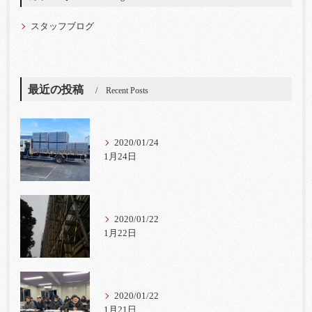
スタッフブログ
最近の投稿
Recent Posts
2020/01/24
1月24日
2020/01/22
1月22日
2020/01/22
1月21日