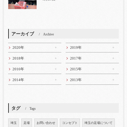
アーカイブ
Archive
2020年
2019年
2018年
2017年
2016年
2015年
2014年
2013年
タグ
Tags
埼玉
足場
お問い合わせ
コンセプト
埼玉の足場について