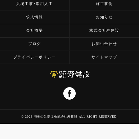
足場工事･常用人工
施工事例
求人情報
お知らせ
会社概要
株式会社寿建設
ブログ
お問い合わせ
プライバシーポリシー
サイトマップ
© 2026 埼玉の足場は株式会社寿建設 ALL RIGHT RESERVED.