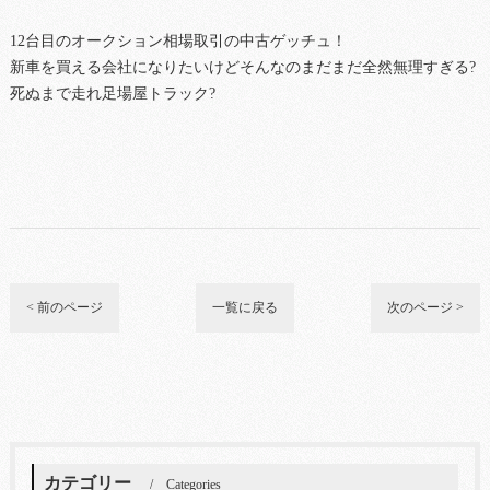
12台目のオークション相場取引の中古ゲッチュ！
新車を買える会社になりたいけどそんなのまだまだ全然無理すぎる?
死ぬまで走れ足場屋トラック?
< 前のページ
一覧に戻る
次のページ >
カテゴリー
Categories