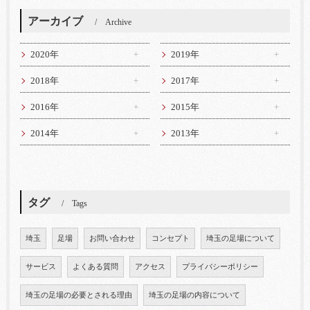
アーカイブ
Archive
2020年
2019年
2018年
2017年
2016年
2015年
2014年
2013年
タグ
Tags
埼玉
足場
お問い合わせ
コンセプト
埼玉の足場について
サービス
よくある質問
アクセス
プライバシーポリシー
埼玉の足場の必要とされる理由
埼玉の足場の内容について