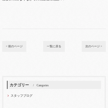
< 前のページ
一覧に戻る
次のページ >
カテゴリー
Categories
スタッフブログ