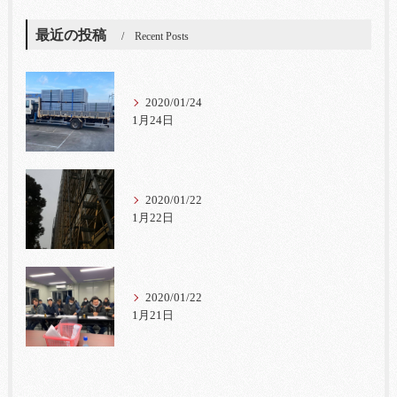
最近の投稿
Recent Posts
2020/01/24
1月24日
2020/01/22
1月22日
2020/01/22
1月21日