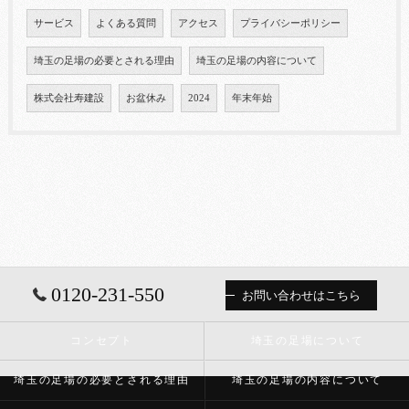
サービス
よくある質問
アクセス
プライバシーポリシー
埼玉の足場の必要とされる理由
埼玉の足場の内容について
株式会社寿建設
お盆休み
2024
年末年始
0120-231-550
お問い合わせはこちら
コンセプト
埼玉の足場について
埼玉の足場の必要とされる理由
埼玉の足場の内容について