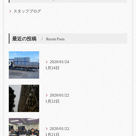
スタッフブログ
最近の投稿
Recent Posts
2020/01/24
1月24日
2020/01/22
1月22日
2020/01/22
1月21日