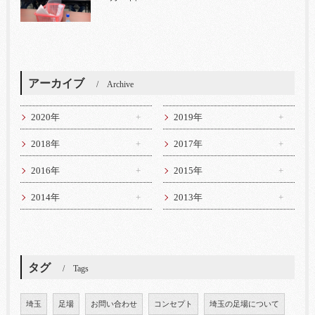
アーカイブ
Archive
2020年
2019年
2018年
2017年
2016年
2015年
2014年
2013年
タグ
Tags
埼玉
足場
お問い合わせ
コンセプト
埼玉の足場について