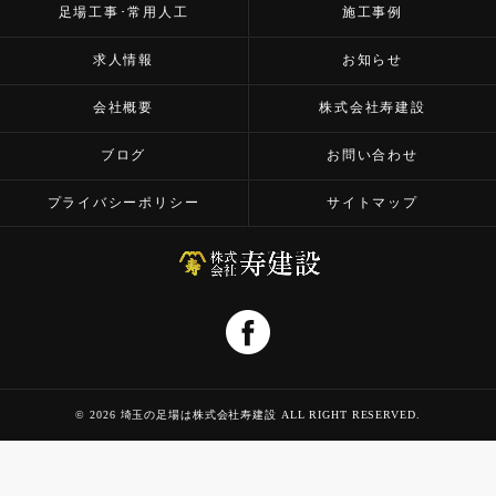
足場工事･常用人工
施工事例
求人情報
お知らせ
会社概要
株式会社寿建設
ブログ
お問い合わせ
プライバシーポリシー
サイトマップ
© 2026 埼玉の足場は株式会社寿建設 ALL RIGHT RESERVED.