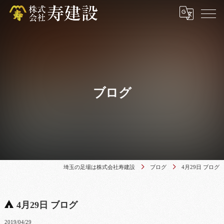
ブログ
埼玉の足場は株式会社寿建設
ブログ
4月29日 ブログ
4月29日 ブログ
2019/04/29