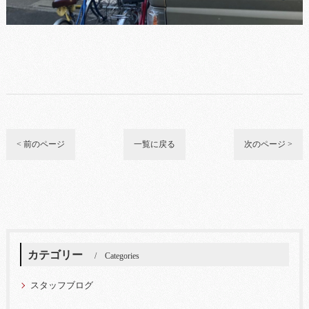
< 前のページ
一覧に戻る
次のページ >
カテゴリー
Categories
スタッフブログ