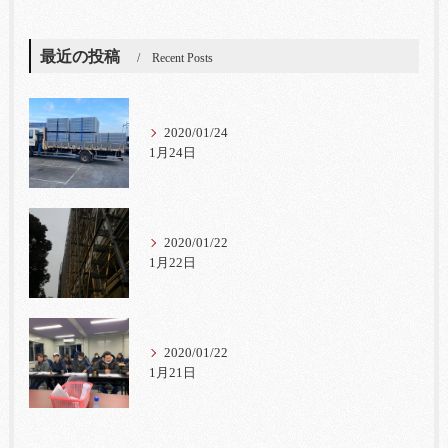
最近の投稿
Recent Posts
2020/01/24
1月24日
2020/01/22
1月22日
2020/01/22
1月21日