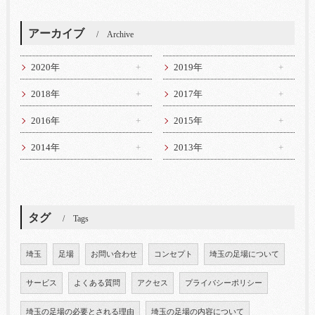
アーカイブ
Archive
2020年
2019年
2018年
2017年
2016年
2015年
2014年
2013年
タグ
Tags
埼玉
足場
お問い合わせ
コンセプト
埼玉の足場について
サービス
よくある質問
アクセス
プライバシーポリシー
埼玉の足場の必要とされる理由
埼玉の足場の内容について