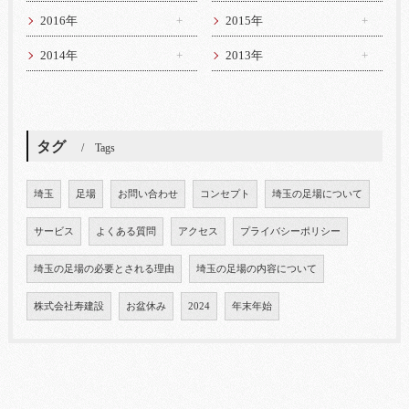
2016年
2015年
2014年
2013年
タグ
Tags
埼玉
足場
お問い合わせ
コンセプト
埼玉の足場について
サービス
よくある質問
アクセス
プライバシーポリシー
埼玉の足場の必要とされる理由
埼玉の足場の内容について
株式会社寿建設
お盆休み
2024
年末年始