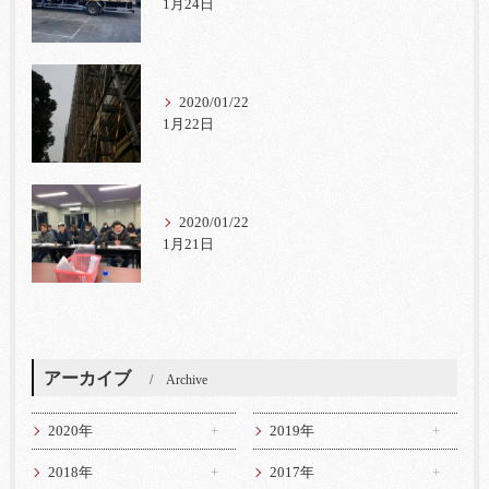
1月24日
2020/01/22
1月22日
2020/01/22
1月21日
アーカイブ
Archive
2020年
2019年
2018年
2017年