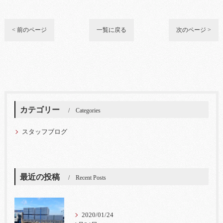
< 前のページ
一覧に戻る
次のページ >
カテゴリー
Categories
スタッフブログ
最近の投稿
Recent Posts
2020/01/24