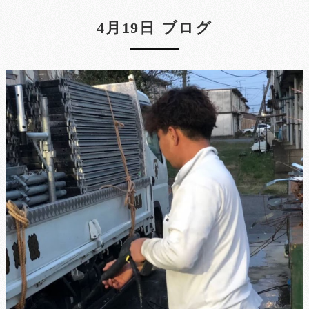
4月19日 ブログ