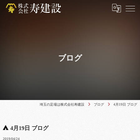
ブログ
埼玉の足場は株式会社寿建設
ブログ
4月19日 ブログ
4月19日 ブログ
2019/04/24