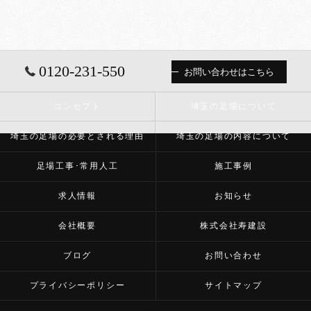
0120-231-550
お問い合わせはこちら
コンセプト
埼玉の足場について
埼玉の足場の必要とされる理由
埼玉の足場の内容について
足場工事･常用人工
施工事例
求人情報
お知らせ
会社概要
株式会社寿建設
ブログ
お問い合わせ
プライバシーポリシー
サイトマップ